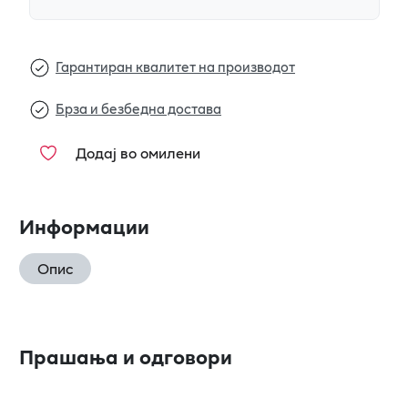
Гарантиран квалитет на производот
Брза и безбедна достава
Додај во омилени
Информации
Опис
Прашања и одговори