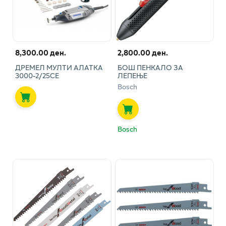
8,300.00 ден.
2,800.00 ден.
ДРЕМЕЛ МУЛТИ АЛАТКА
БОШ ПЕНКАЛО ЗА
3000-2/25СЕ
ЛЕПЕЊЕ
Bosch
Bosch