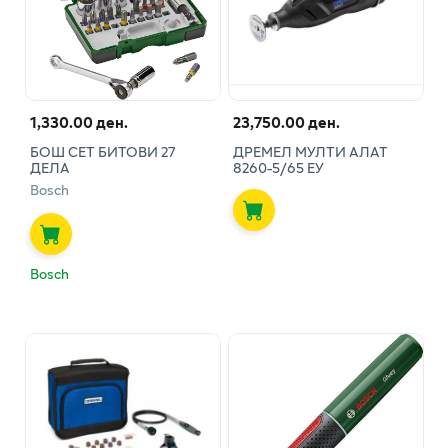
1,330.00 ден.
23,750.00 ден.
БОШ СЕТ БИТОВИ 27
ДРЕМЕЛ МУЛТИ АЛАТ
ДЕЛА
8260-5/65 ЕУ
Bosch
Bosch