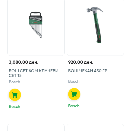
3,080.00 ден.
920.00 ден.
БОШ СЕТ КОМ КЛУЧЕВИ
БОШ ЧЕКАН 450 ГР
СЕТ 15
Bosch
Bosch
Bosch
Bosch