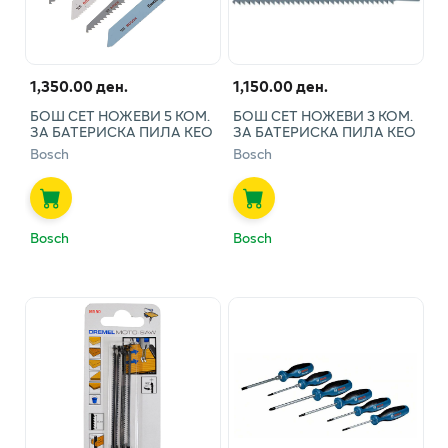
1,350.00 ден.
1,150.00 ден.
БОШ СЕТ НОЖЕВИ 5 КОМ.
БОШ СЕТ НОЖЕВИ 3 КОМ.
ЗА БАТЕРИСКА ПИЛА КЕО
ЗА БАТЕРИСКА ПИЛА КЕО
Bosch
Bosch
Bosch
Bosch