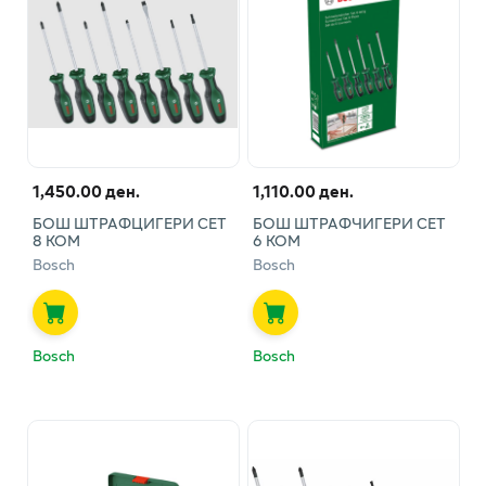
1,450.00 ден.
1,110.00 ден.
БОШ ШТРАФЦИГЕРИ СЕТ
БОШ ШТРАФЧИГЕРИ СЕТ
8 КОМ
6 КОМ
Bosch
Bosch
Bosch
Bosch