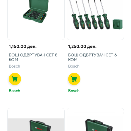
1,150.00 ден.
1,250.00 ден.
БОШ ОДВРТУВАЧ СЕТ 8
БОШ ОДВРТУВАЧ СЕТ 6
КОМ
КОМ
Bosch
Bosch
Bosch
Bosch