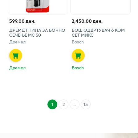
599.00 ден.
2,450.00 ден.
ДРЕМЕЛ ПИЛА ЗА БОЧНО
БОШ ОДВРТУВАЧ 6 КОМ
СЕЧЕЊЕ МС 50
СЕТ МИКС
Дремел
Bosch
Дремел
Bosch
1
2
...
15