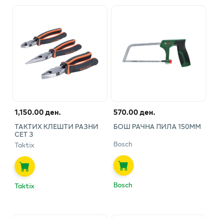
1,150.00 ден.
570.00 ден.
ТАКТИХ КЛЕШТИ РАЗНИ
БОШ РАЧНА ПИЛА 150ММ
СЕТ 3
Bosch
Taktix
Bosch
Taktix