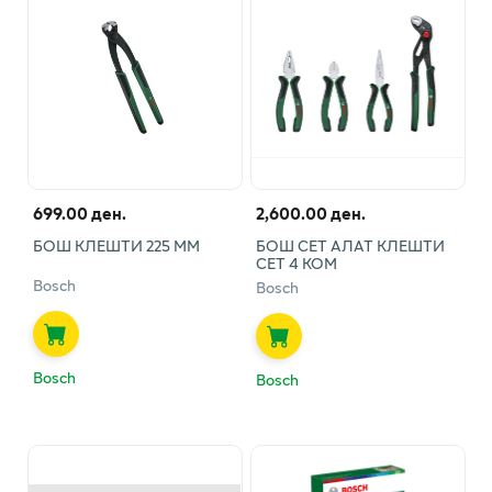
699.00 ден.
2,600.00 ден.
БОШ КЛЕШТИ 225 ММ
БОШ СЕТ АЛАТ КЛЕШТИ
СЕТ 4 КОМ
Bosch
Bosch
Bosch
Bosch