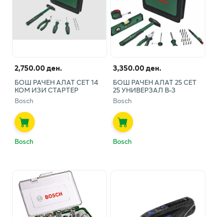
2,750.00 ден.
3,350.00 ден.
БОШ РАЧЕН АЛАТ СЕТ 14
БОШ РАЧЕН АЛАТ 25 СЕТ
КОМ ИЗИ СТАРТЕР
25 УНИВЕРЗАЛ В-3
Bosch
Bosch
Bosch
Bosch