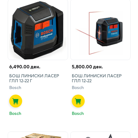
6,490.00 ден.
5,800.00 ден.
БОШ ЛИНИСКИ ЛАСЕР
БОШ ЛИНИСКИ ЛАСЕР
ГЛЛ 12-22 Г
ГЛЛ 12-22
Bosch
Bosch
Bosch
Bosch