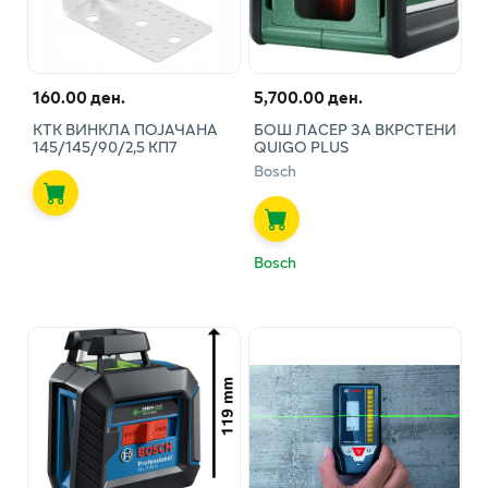
160.00 ден.
5,700.00 ден.
КТК ВИНКЛА ПОЈАЧАНА
БОШ ЛАСЕР ЗА ВКРСТЕНИ
145/145/90/2,5 КП7
QUIGO PLUS
Bosch
Bosch