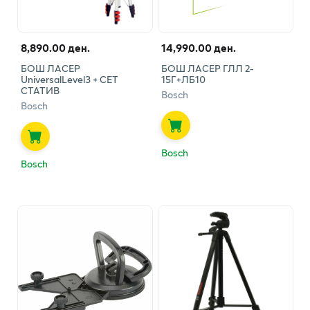
8,890.00 ден.
14,990.00 ден.
БОШ ЛАСЕР
БОШ ЛАСЕР ГЛЛ 2-
UniversalLevel3 + СЕТ
15Г+ЛБ10
СТАТИВ
Bosch
Bosch
Bosch
Bosch