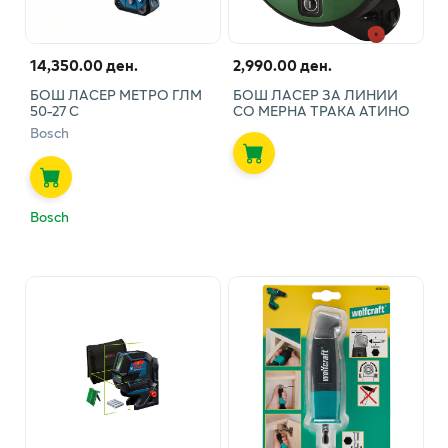
14,350.00 ден.
2,990.00 ден.
БОШ ЛАСЕР МЕТРО ГЛМ
БОШ ЛАСЕР ЗА ЛИНИИ
50-27 С
СО МЕРНА ТРАКА АТИНО
Bosch
Bosch