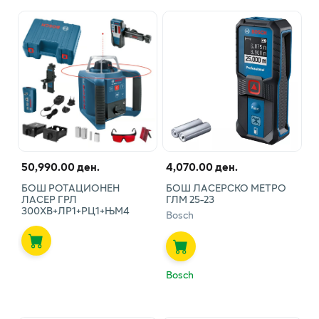
50,990.00 ден.
4,070.00 ден.
БОШ РОТАЦИОНЕН
БОШ ЛАСЕРСКО МЕТРО
ЛАСЕР ГРЛ
ГЛМ 25-23
300ХВ+ЛР1+РЦ1+ЊМ4
Bosch
Bosch