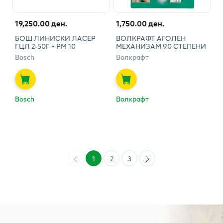
19,250.00 ден.
1,750.00 ден.
БОШ ЛИНИСКИ ЛАСЕР
ВОЛКРАФТ АГОЛЕН
ГЦЛ 2-50Г + РМ 10
МЕХАНИЗАМ 90 СТЕПЕНИ
Bosch
Волкрафт
Bosch
Волкрафт
1
2
3