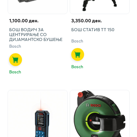
1,100.00 ден.
3,350.00 ден.
БОШ ВОДИЧ ЗА
БОШ СТАТИВ ТТ 150
ЦЕНТРИРАЊЕ СО
ДИЈАМАНТСКО БУШЕЊЕ
Bosch
Bosch
Bosch
Bosch