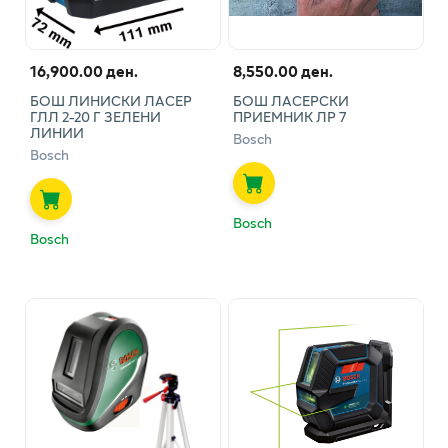
16,900.00 ден.
8,550.00 ден.
БОШ ЛИНИСКИ ЛАСЕР
БОШ ЛАСЕРСКИ
ГЛЛ 2-20 Г ЗЕЛЕНИ
ПРИЕМНИК ЛР 7
ЛИНИИ
Bosch
Bosch
Bosch
Bosch