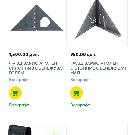
1,500.00 ден.
950.00 ден.
ФА 3Д ВАРИО АГОЛЕН
ФА 3Д ВАРИО АГОЛЕН
СКЛОПЛИВ ОБЕЛЕЖУВАЧ
СКЛОПЛИВ ОБЕЛЕЖУВАЧ
ГОЛЕМ
МАЛ
Волкрафт
Волкрафт
Волкрафт
Волкрафт