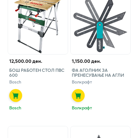
12,500.00 ден.
1,150.00 ден.
БОШ РАБОТЕН СТОЛ ПВС
ФА АГОЛНИК ЗА
600
ПРЕНЕСУВАЊЕ НА АГЛИ
Bosch
Волкрафт
Bosch
Волкрафт