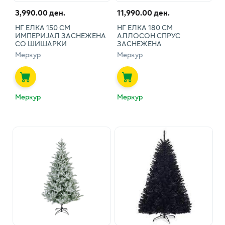
3,990.00 ден.
11,990.00 ден.
НГ ЕЛКА 150 СМ
НГ ЕЛКА 180 СМ
ИМПЕРИЈАЛ ЗАСНЕЖЕНА
АЛЛОСОН СПРУС
СО ШИШАРКИ
ЗАСНЕЖЕНА
Меркур
Меркур
Меркур
Меркур