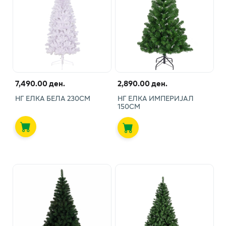
7,490.00 ден.
2,890.00 ден.
НГ ЕЛКА БЕЛА 230СМ
НГ ЕЛКА ИМПЕРИЈАЛ
150СМ