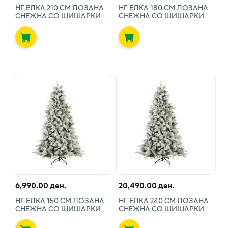
НГ ЕЛКА 210 СМ ЛОЗАНА
НГ ЕЛКА 180 СМ ЛОЗАНА
СНЕЖНА СО ШИШАРКИ
СНЕЖНА СО ШИШАРКИ
6,990.00 ден.
20,490.00 ден.
НГ ЕЛКА 150 СМ ЛОЗАНА
НГ ЕЛКА 240 СМ ЛОЗАНА
СНЕЖНА СО ШИШАРКИ
СНЕЖНА СО ШИШАРКИ