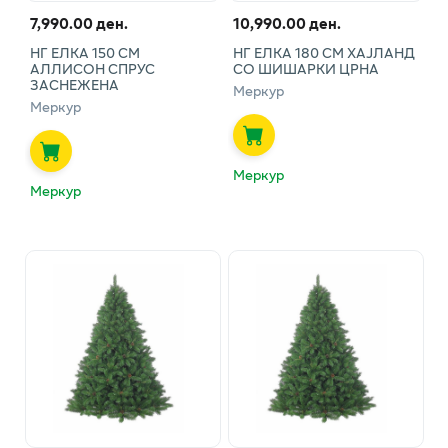
7,990.00 ден.
10,990.00 ден.
НГ ЕЛКА 150 СМ
НГ ЕЛКА 180 СМ ХАЈЛАНД
АЛЛИСОН СПРУС
СО ШИШАРКИ ЦРНА
ЗАСНЕЖЕНА
Меркур
Меркур
Меркур
Меркур