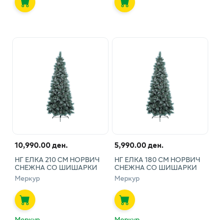
10,990.00 ден.
5,990.00 ден.
НГ ЕЛКА 210 СМ НОРВИЧ
НГ ЕЛКА 180 СМ НОРВИЧ
СНЕЖНА СО ШИШАРКИ
СНЕЖНА СО ШИШАРКИ
Меркур
Меркур
Меркур
Меркур