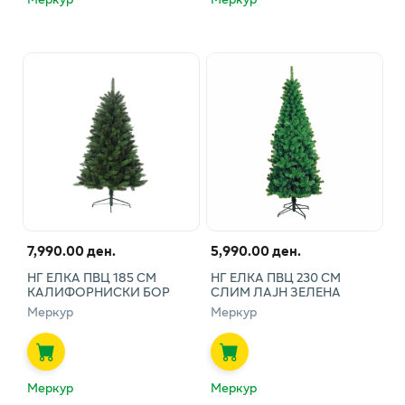
7,990.00 ден.
5,990.00 ден.
НГ ЕЛКА ПВЦ 185 СМ
НГ ЕЛКА ПВЦ 230 СМ
КАЛИФОРНИСКИ БОР
СЛИМ ЛАЈН ЗЕЛЕНА
Меркур
Меркур
Меркур
Меркур