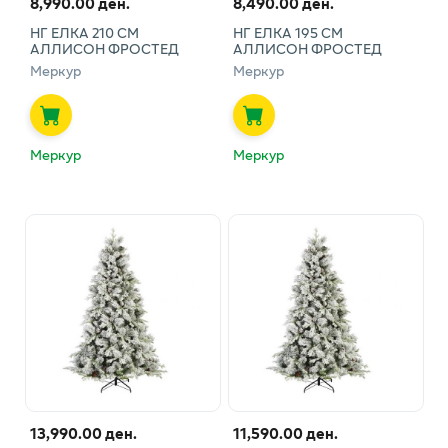
8,990.00 ден.
8,490.00 ден.
НГ ЕЛКА 210 СМ
НГ ЕЛКА 195 СМ
АЛЛИСОН ФРОСТЕД
АЛЛИСОН ФРОСТЕД
Меркур
Меркур
Меркур
Меркур
13,990.00 ден.
11,590.00 ден.