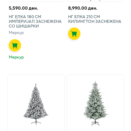
5,590.00 ден.
8,990.00 ден.
НГ ЕЛКА 180 СМ
НГ ЕЛКА 210 СМ
ИМПЕРИЈАЛ ЗАСНЕЖЕНА
КИЛИНГТОН ЗАСНЕЖЕНА
СО ШИШАРКИ
Меркур
Меркур