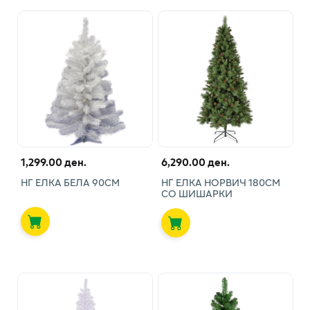
1,299.00 ден.
6,290.00 ден.
НГ ЕЛКА БЕЛА 90СМ
НГ ЕЛКА НОРВИЧ 180СМ
СО ШИШАРКИ