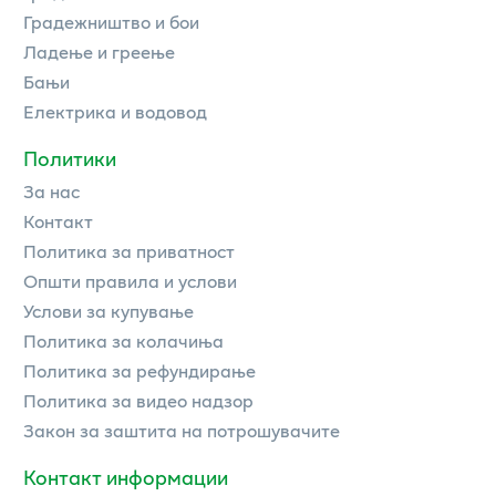
Градежништво и бои
Ладење и греење
Бањи
Електрика и водовод
Политики
За нас
Контакт
Политика за приватност
Општи правила и услови
Услови за купување
Политика за колачиња
Политика за рефундирање
Политика за видео надзор
Закон за заштита на потрошувачите
Контакт информации