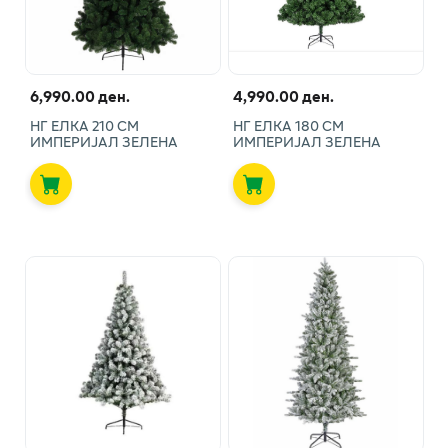
6,990.00 ден.
4,990.00 ден.
НГ ЕЛКА 210 СМ
НГ ЕЛКА 180 СМ
ИМПЕРИЈАЛ ЗЕЛЕНА
ИМПЕРИЈАЛ ЗЕЛЕНА