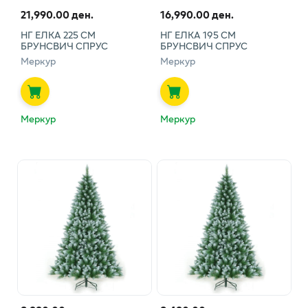
21,990.00 ден.
16,990.00 ден.
НГ ЕЛКА 225 СМ
НГ ЕЛКА 195 СМ
БРУНСВИЧ СПРУС
БРУНСВИЧ СПРУС
Меркур
Меркур
Меркур
Меркур