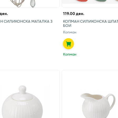
 ден.
119.00 ден.
Н СИЛИКОНСКА МАТАЛКА 3
КОПМАН СИЛИКОНСКА ШПАТ
БОИ
Копман
Копман