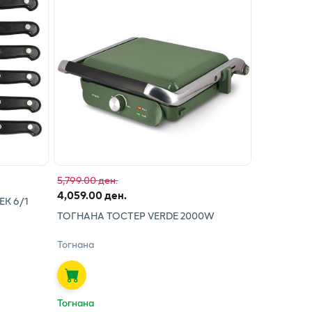
5,799.00 ден.
4,059.00 ден.
К 6/1
ТОГНАНА ТОСТЕР VERDE 2000W
Тогнана
Тогнана