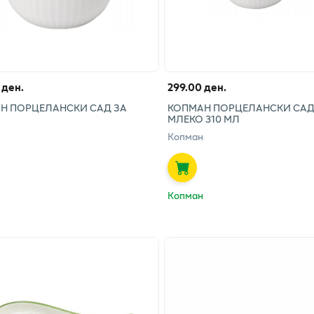
 ден.
299.00 ден.
Н ПОРЦЕЛАНСКИ САД ЗА
КОПМАН ПОРЦЕЛАНСКИ САД
МЛЕКО 310 МЛ
Копман
Копман