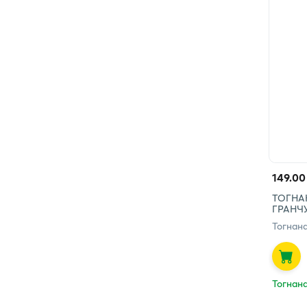
149.00
ТОГНА
ГРАНЧ
Тогнан
Тогнан