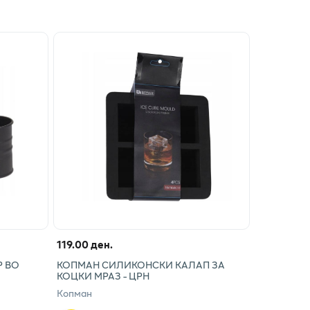
119.00 ден.
Р ВО
КОПМАН СИЛИКОНСКИ КАЛАП ЗА
КОЦКИ МРАЗ - ЦРН
Копман