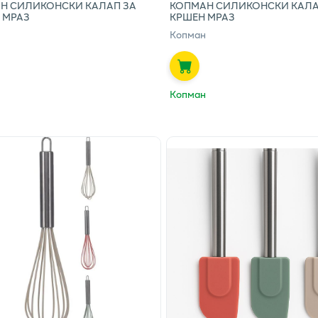
Н СИЛИКОНСКИ КАЛАП ЗА
КОПМАН СИЛИКОНСКИ КАЛА
 МРАЗ
КРШЕН МРАЗ
Копман
Копман