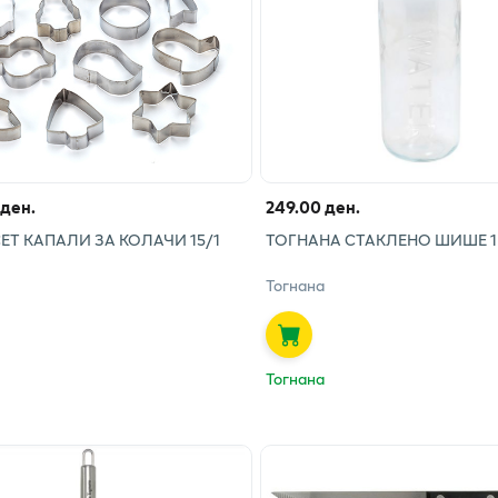
 ден.
249.00 ден.
ЕТ КАПАЛИ ЗА КОЛАЧИ 15/1
ТОГНАНА СТАКЛЕНО ШИШЕ 1
Тогнана
Тогнана