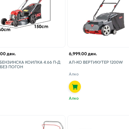
.00 ден.
6,999.00 ден.
БЕНЗИНСКА КОИЛКА 4.66 П-Д
АЛ-КО ВЕРТИКУТЕР 1200W
 БЕЗ ПОГОН
Алко
Алко