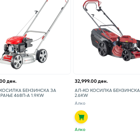
.00 ден.
32,999.00 ден.
 КОСИЛКА БЕНЗИНСКА ЗА
АЛ-КО КОСИЛКА БЕНЗИНСКА 
РАЊЕ 468П-А 1.9КW
2.6KW
Алко
Алко