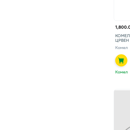
1,800.
КОМЕЛ 
ЦРВЕН 
Комел
Комел