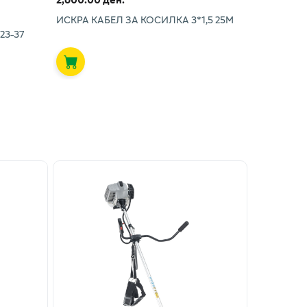
ИСКРА КАБЕЛ ЗА КОСИЛКА 3*1,5 25М
23-37