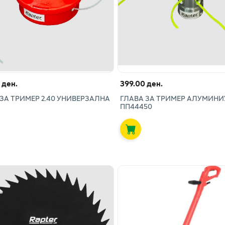
 ден.
399.00 ден.
ЗА ТРИМЕР 2.40 УНИВЕРЗАЛНА
ГЛАВА ЗА ТРИМЕР АЛУМИН
ПП44450