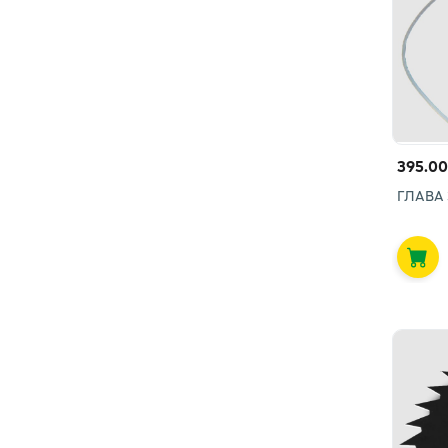
395.00
ГЛАВА 