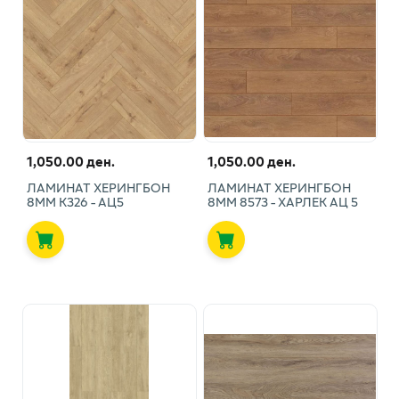
1,050.00 ден.
1,050.00 ден.
ЛАМИНАТ ХЕРИНГБОН
ЛАМИНАТ ХЕРИНГБОН
8ММ К326 - АЦ5
8ММ 8573 - ХАРЛЕК АЦ 5