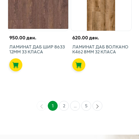
950.00 ден.
620.00 ден.
ЛАМИНАТ ДАБ ШИР 8633
ЛАМИНАТ ДАБ ВОЛКАНО
12ММ 33 КЛАСА
К462 8ММ 32 КЛАСА
1
2
...
5