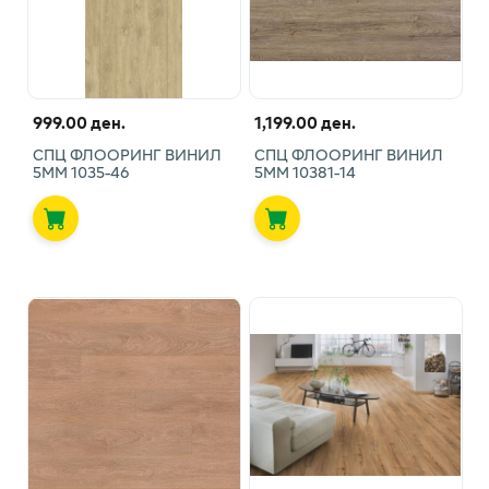
999.00 ден.
1,199.00 ден.
СПЦ ФЛООРИНГ ВИНИЛ
СПЦ ФЛООРИНГ ВИНИЛ
5ММ 1035-46
5ММ 10381-14