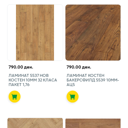
790.00 ден.
790.00 ден.
ЛАМИНАТ 5537 НОВ
ЛАМИНАТ КОСТЕН
КОСТЕН 10ММ 32 КЛАСА
БАКЕРСФИЛД 5539 10ММ-
ПАКЕТ 1,76
АЦ5