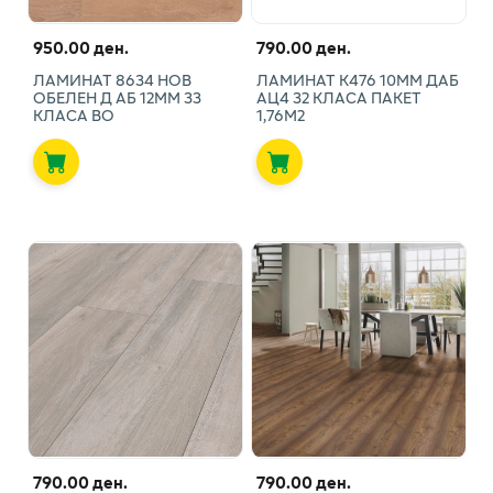
950.00 ден.
790.00 ден.
ЛАМИНАТ 8634 НОВ
ЛАМИНАТ К476 10ММ ДАБ
ОБЕЛЕН Д АБ 12ММ 33
АЦ4 32 КЛАСА ПАКЕТ
КЛАСА ВО
1,76М2
790.00 ден.
790.00 ден.