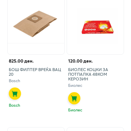
825.00 ден.
120.00 ден.
БОШ ФИЛТЕР ВРЕЌА ВАЦ
БИОЛЕС КОЦКИ ЗА
20
ПОТПАЛКА 48КОМ
КЕРОЗИН
Bosch
Биолес
Bosch
Биолес