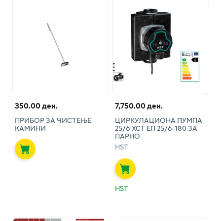
350.00 ден.
7,750.00 ден.
ПРИБОР ЗА ЧИСТЕЊЕ
ЦИРКУЛАЦИОНА ПУМПА
КАМИНИ
25/6 ХСТ ЕП 25/6-180 ЗА
ПАРНО
HST
HST