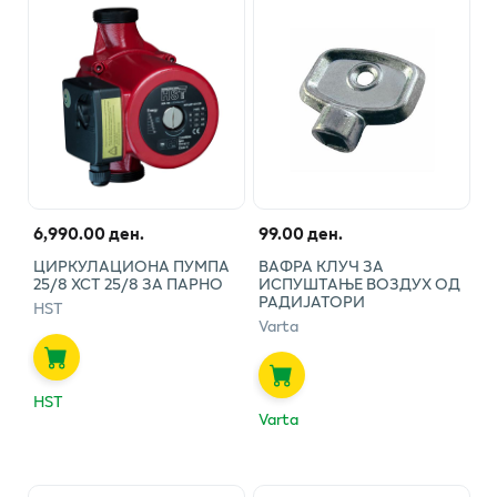
6,990.00 ден.
99.00 ден.
ЦИРКУЛАЦИОНА ПУМПА
ВАФРА КЛУЧ ЗА
25/8 ХСТ 25/8 ЗА ПАРНО
ИСПУШТАЊЕ ВОЗДУХ ОД
РАДИЈАТОРИ
HST
Varta
HST
Varta