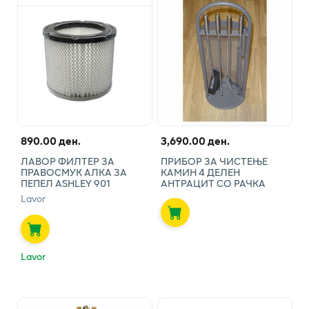
890.00 ден.
3,690.00 ден.
ЛАВОР ФИЛТЕР ЗА
ПРИБОР ЗА ЧИСТЕЊЕ
ПРАВОСМУК АЛКА ЗА
КАМИН 4 ДЕЛЕН
ПЕПЕЛ ASHLEY 901
АНТРАЦИТ СО РАЧКА
Lavor
Lavor