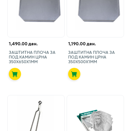
1,490.00 ден.
1,190.00 ден.
ЗАШТИТНА ПЛОЧА ЗА
ЗАШТИТНА ПЛОЧА ЗА
ПОД КАМИН ЦРНА
ПОД КАМИН ЦРНА
350Х650Х1ММ
350Х500Х1ММ