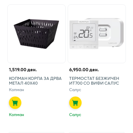
1,519.00 ден.
6,950.00 ден.
КОПМАН КОРПА ЗА ДРВА
ТЕРМОСТАТ БЕЗЖИЧЕН
МЕТАЛ 40Х40
ИТ700 СО ВИФИ САЛУС
Копман
Салус
Копман
Салус