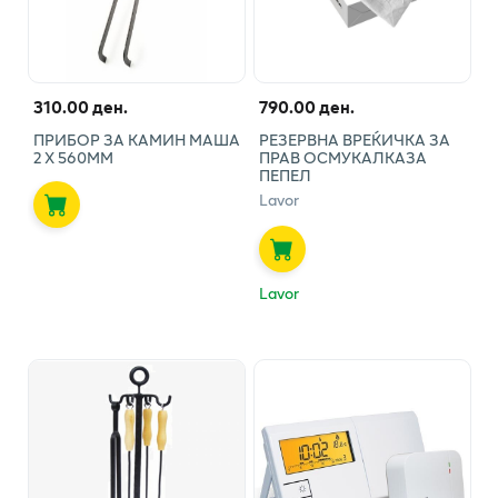
310.00 ден.
790.00 ден.
ПРИБОР ЗА КАМИН МАША
РЕЗЕРВНА ВРЕЌИЧКА ЗА
2 Х 560ММ
ПРАВ ОСМУКАЛКАЗА
ПЕПЕЛ
Lavor
Lavor