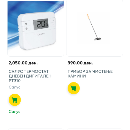
2,050.00 ден.
390.00 ден.
САЛУС ТЕРМОСТАТ
ПРИБОР ЗА ЧИСТЕЊЕ
ДНЕВЕН ДИГИТАЛЕН
КАМИНИ
РТ310
Салус
Салус