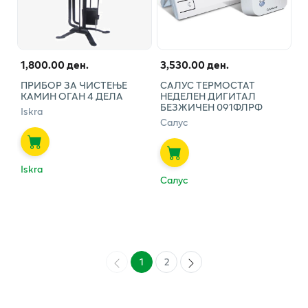
1,800.00 ден.
3,530.00 ден.
ПРИБОР ЗА ЧИСТЕЊЕ
САЛУС ТЕРМОСТАТ
КАМИН ОГАН 4 ДЕЛА
НЕДЕЛЕН ДИГИТАЛ
БЕЗЖИЧЕН 091ФЛРФ
Iskra
Салус
Iskra
Салус
1
2