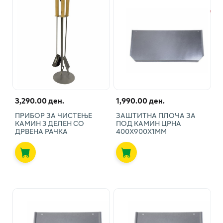
3,290.00 ден.
1,990.00 ден.
ПРИБОР ЗА ЧИСТЕЊЕ
ЗАШТИТНА ПЛОЧА ЗА
КАМИН 3 ДЕЛЕН СО
ПОД КАМИН ЦРНА
ДРВЕНА РАЧКА
400Х900Х1ММ