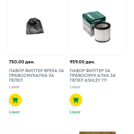
750.00 ден.
959.00 ден.
ЛАВОР ФИЛТЕР ВРЕЌА ЗА
ЛАВОР ФИЛТЕР ЗА
ПРАВОСМУКАЛКА ЗА
ПРАВОСМУК АЛКА ЗА
ПЕПЕЛ
ПЕПЕЛ ASHLEY 111
Lavor
Lavor
Lavor
Lavor