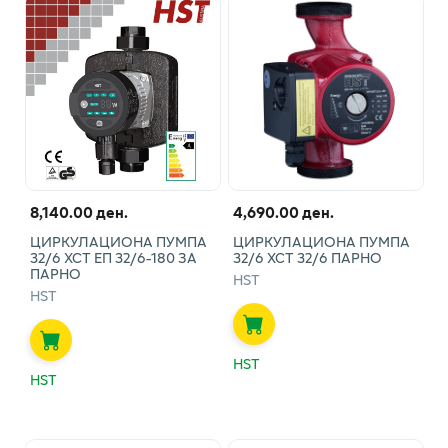
8,140.00 ден.
4,690.00 ден.
ЦИРКУЛАЦИОНА ПУМПА
ЦИРКУЛАЦИОНА ПУМПА
32/6 ХСТ ЕП 32/6-180 ЗА
32/6 ХСТ 32/6 ПАРНО
ПАРНО
HST
HST
HST
HST