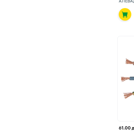
АЛЕВА
61.00 