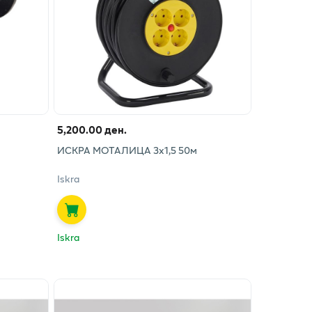
5,200.00 ден.
ИСКРА МОТАЛИЦА 3х1,5 50м
Iskra
Iskra