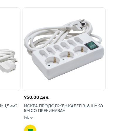
950.00 ден.
 1,5мм2
ИСКРА ПРОДОЛЖЕН КАБЕЛ 3+6 ШУКО
5М СО ПРЕКИНУВАЧ
Iskra