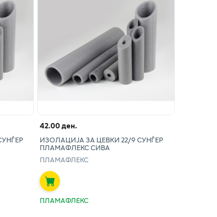
42.00 ден.
СУНЃЕР
ИЗОЛАЦИЈА ЗА ЦЕВКИ 22/9 СУНЃЕР
ПЛАМАФЛЕКС СИВА
ПЛАМАФЛЕКС
ПЛАМАФЛЕКС