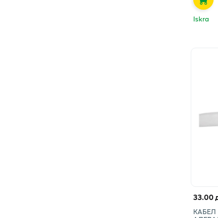
Iskra
33.00 
КАБЕЛ 