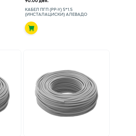
90.00 ден.
КАБЕЛ ПГП (PP-Y) 5*1.5
(ИНСТАЛАЦИСКИ) АЛЕВАДО