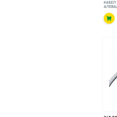
КАБЕЛ 
АЛЕВА