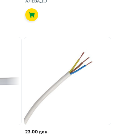
АЛЕВАДО
23.00 ден.