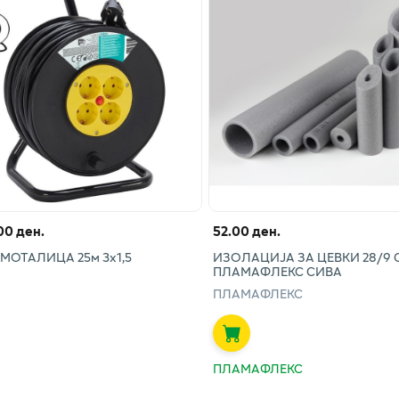
00 ден.
52.00 ден.
МОТАЛИЦА 25м 3х1,5
ИЗОЛАЦИЈА ЗА ЦЕВКИ 28/9 
ПЛАМАФЛЕКС СИВА
ПЛАМАФЛЕКС
ПЛАМАФЛЕКС