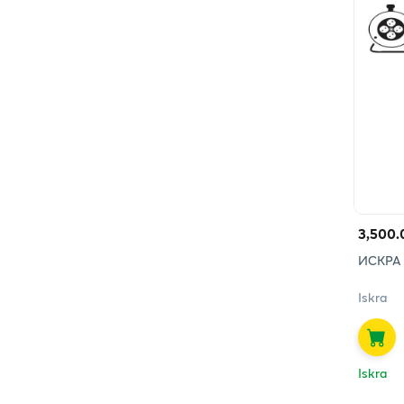
3,500.
ИСКРА 
Iskra
Iskra