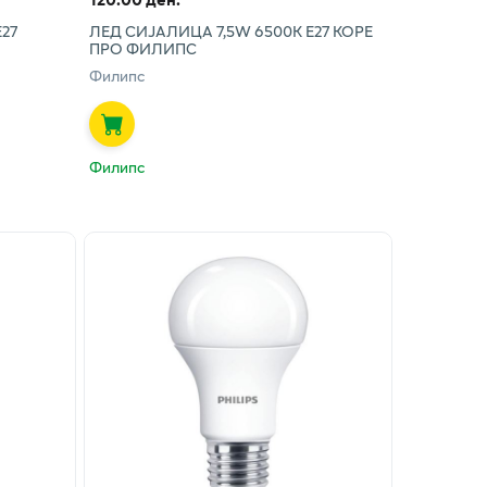
27
ЛЕД СИЈАЛИЦА 7,5W 6500K E27 КОРЕ
ПРО ФИЛИПС
Филипс
Филипс