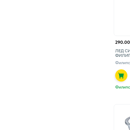
290.00
ЛЕД СИ
ФИЛИ
Филипс
Филипс