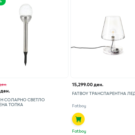
%
15,299.00 ден.
ден.
 ден.
FATBOY ТРАНСПАРЕНТНА ЛЕ
Н СОЛАРНО СВЕТЛО
ЕНА ТОПКА
Fatboy
Fatboy