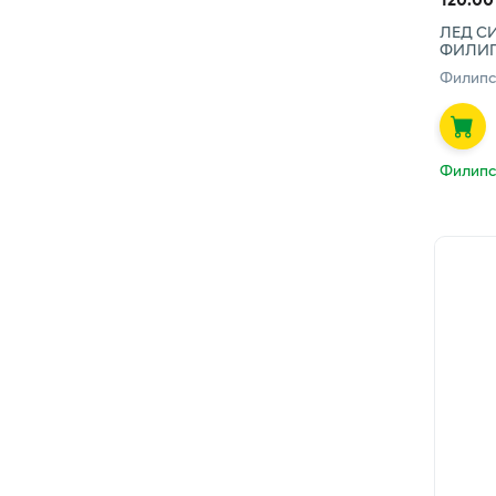
ЛЕД СИ
ФИЛИ
Филипс
Филипс