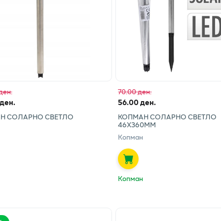
ден.
70.00 ден.
 ден.
56.00 ден.
Н СОЛАРНО СВЕТЛО
КОПМАН СОЛАРНО СВЕТЛО
46Х360ММ
Копман
Копман