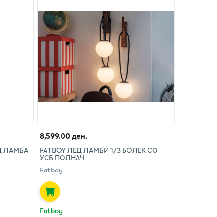
8,599.00 ден.
Д ЛАМБА
FATBOY ЛЕД ЛАМБИ 1/3 БОЛЕК СО
УСБ ПОЛНАЧ
Fatboy
Fatboy