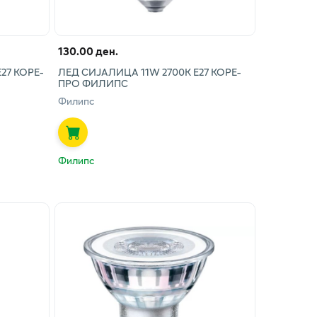
130.00 ден.
27 КОРЕ-
ЛЕД СИЈАЛИЦА 11W 2700К Е27 КОРЕ-
ПРО ФИЛИПС
Филипс
Филипс