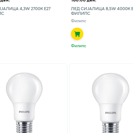
ЈАЛИЦА 4,3W 2700K Е27
ЛЕД СИЈАЛИЦА 8,5W 4000К Е
ПС
ФИЛИПС
Филипс
Филипс