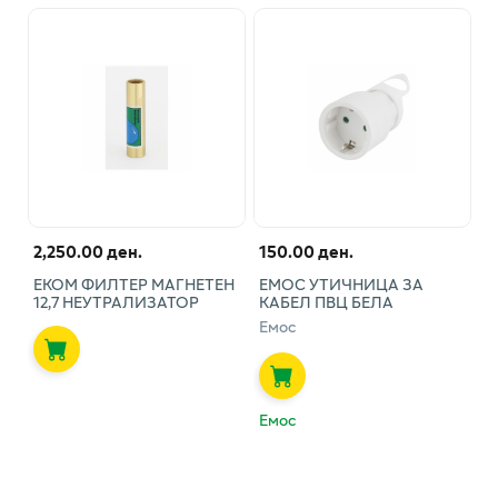
2,250.00 ден.
150.00 ден.
ЕКОМ ФИЛТЕР МАГНЕТЕН
ЕМОС УТИЧНИЦА ЗА
12,7 НЕУТРАЛИЗАТОР
КАБЕЛ ПВЦ БЕЛА
Емос
Емос