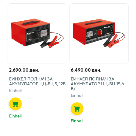
2,690.00 ден.
6,490.00 ден.
ЕИНХЕЛ ПОЛНАЧ ЗА
ЕИНХЕЛ ПОЛНАЧ ЗА
АКУМУЛАТОР ЦЦ-БЦ 5, 12В
АКУМУЛАТОР ЦЦ-БЦ 15,6
В/
Einhell
Einhell
Einhell
Einhell