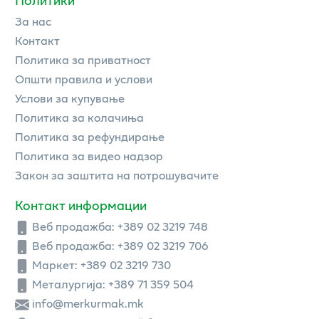
За нас
Контакт
Политика за приватност
Општи правила и услови
Услови за купување
Политика за колачиња
Политика за рефундирање
Политика за видео надзор
Закон за заштита на потрошувачите
Контакт информации
Веб продажба:
+389 02 3219 748
Веб продажба:
+389 02 3219 706
Маркет: +389 02 3219 730
Металургија: +389 71 359 504
info@merkurmak.mk