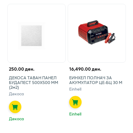
250.00 ден.
16,490.00 ден.
ДЕКОСА ТАВАН ПАНЕЛ
ЕИНХЕЛ ПОЛНАЧ ЗА
БУДАПЕСТ 500Х500 ММ
АКУМУЛАТОР ЦЕ-БЦ 30 М
(2м2)
Einhell
Декоса
Einhell
Декоса