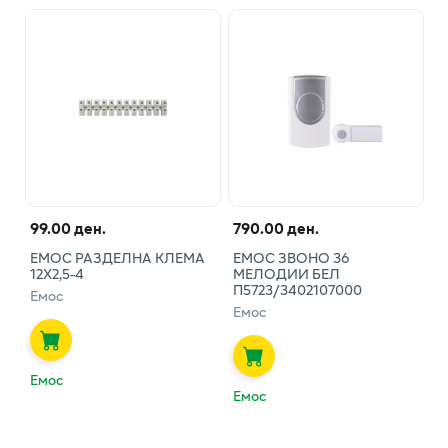
99.00 ден.
790.00 ден.
ЕМОС РАЗДЕЛНА КЛЕМА
ЕМОС ЗВОНО 36
12Х2,5-4
МЕЛОДИИ БЕЛ
П5723/3402107000
Емос
Емос
Емос
Емос