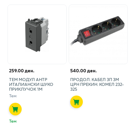
259.00 ден.
540.00 ден.
ТЕМ МОДУЛ АНТР
ПРОДОЛ. КАБЕЛ 3П 3М
ИТАЛИАНСКИ ШУКО
ЦРН ПРЕКИН. КОМЕЛ 232-
ПРИКЛУЧОК 1М
325
Тем
Тем