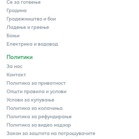
Се за готвење
Градина
Градежништво и бои
Ладење и греење
Бањи
Електрика и водовод
Политики
За нас
Контакт
Политика за приватност
Општи правила и услови
Услови за купување
Политика за колачиња
Политика за рефундирање
Политика за видео надзор
Закон за заштита на потрошувачите