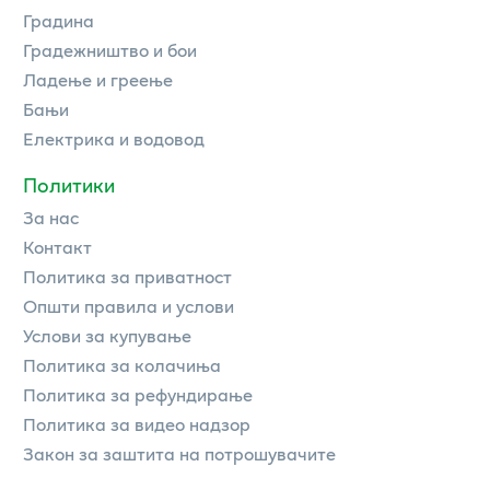
Градина
Градежништво и бои
Ладење и греење
Бањи
Електрика и водовод
Политики
За нас
Контакт
Политика за приватност
Општи правила и услови
Услови за купување
Политика за колачиња
Политика за рефундирање
Политика за видео надзор
Закон за заштита на потрошувачите