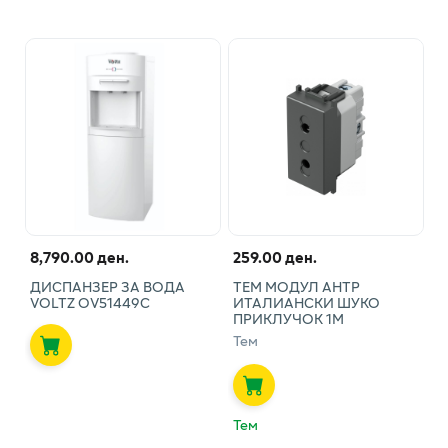
8,790.00 ден.
259.00 ден.
ДИСПАНЗЕР ЗА ВОДА
ТЕМ МОДУЛ АНТР
VOLTZ OV51449C
ИТАЛИАНСКИ ШУКО
ПРИКЛУЧОК 1М
Тем
Тем