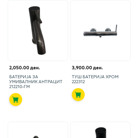
2,050.00 ден.
3,900.00 ден.
БАТЕРИЈА ЗА
ТУШ БАТЕРИЈА ХРОМ
УМИВАЛНИК АНТРАЦИТ
222312
212210-ГМ