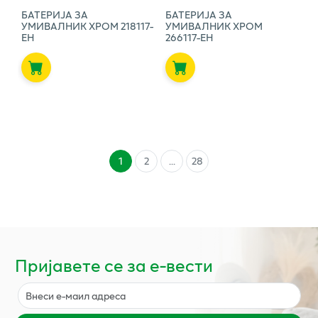
БАТЕРИЈА ЗА
БАТЕРИЈА ЗА
УМИВАЛНИК ХРОМ 218117-
УМИВАЛНИК ХРОМ
ЕН
266117-ЕН
1
2
...
28
Пријавете се за е-вести