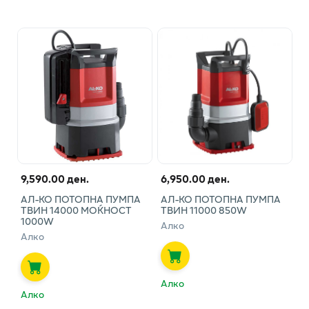
9,590.00 ден.
6,950.00 ден.
АЛ-КО ПОТОПНА ПУМПА
АЛ-КО ПОТОПНА ПУМПА
ТВИН 14000 МОЌНОСТ
ТВИН 11000 850W
1000W
Алко
Алко
Алко
Алко