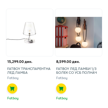
15,299.00 ден.
8,599.00 ден.
FATBOY ТРАНСПАРЕНТНА
FATBOY ЛЕД ЛАМБИ 1/3
ЛЕД ЛАМБА
БОЛЕК СО УСБ ПОЛНАЧ
Fatboy
Fatboy
Fatboy
Fatboy