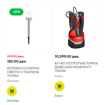
-
20
%
10,599.00 ден.
229.00 ден.
183.00 ден.
АЛ-КО ПОПТОПНА ПУМПА
ДИВЕ 6500 МОЖНОСТ
КОПМАН СОЛАРНО
1000W
СВЕТЛО СТАКЛЕНА
ТОПКА
Алко
Копман
Алко
Копман