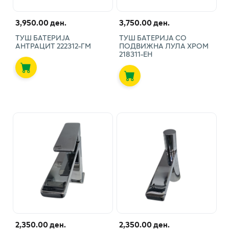
3,950.00 ден.
3,750.00 ден.
ТУШ БАТЕРИЈА
ТУШ БАТЕРИЈА СО
АНТРАЦИТ 222312-ГМ
ПОДВИЖНА ЛУЛА ХРОМ
218311-ЕН
2,350.00 ден.
2,350.00 ден.