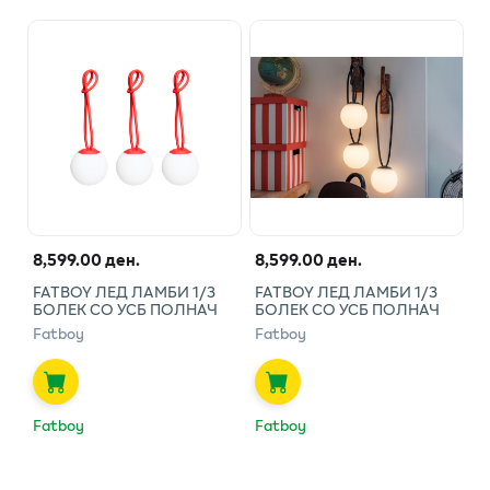
8,599.00 ден.
8,599.00 ден.
FATBOY ЛЕД ЛАМБИ 1/3
FATBOY ЛЕД ЛАМБИ 1/3
БОЛЕК СО УСБ ПОЛНАЧ
БОЛЕК СО УСБ ПОЛНАЧ
Fatboy
Fatboy
Fatboy
Fatboy