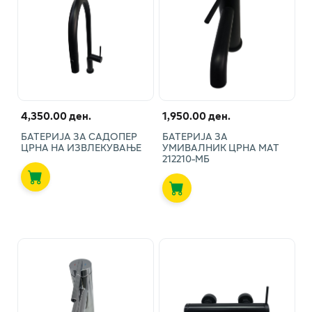
4,350.00 ден.
1,950.00 ден.
БАТЕРИЈА ЗА САДОПЕР
БАТЕРИЈА ЗА
ЦРНА НА ИЗВЛЕКУВАЊЕ
УМИВАЛНИК ЦРНА МАТ
212210-МБ