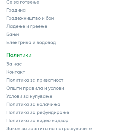
Се за готвење
Градина
Градежништво и бои
Ладење и греење
Бањи
Електрика и водовод
Политики
За нас
Контакт
Политика за приватност
Општи правила и услови
Услови за купување
Политика за колачиња
Политика за рефундирање
Политика за видео надзор
Закон за заштита на потрошувачите