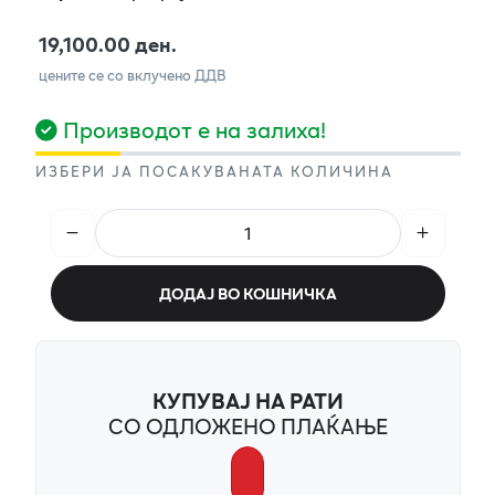
19,100.00 ден.
цените се со вклучено ДДВ
Производот е на залиха!
ИЗБЕРИ ЈА ПОСАКУВАНАТА КОЛИЧИНА
ДОДАЈ ВО КОШНИЧКА
КУПУВАЈ НА РАТИ
СО ОДЛОЖЕНО ПЛАЌАЊЕ