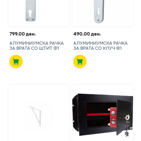
799.00 ден.
490.00 ден.
АЛУМИНИУМСКА РАЧКА
АЛУМИНИУМСКА РАЧКА
ЗА ВРАТА СО ШТИТ Ф1
ЗА ВРАТА СО КЛУЧ Ф1