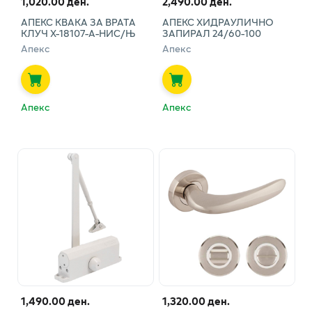
1,020.00 ден.
2,490.00 ден.
АПЕКС КВАКА ЗА ВРАТА
АПЕКС ХИДРАУЛИЧНО
КЛУЧ Х-18107-А-НИС/Њ
ЗАПИРАЛ 24/60-100
Апекс
Апекс
Апекс
Апекс
1,490.00 ден.
1,320.00 ден.