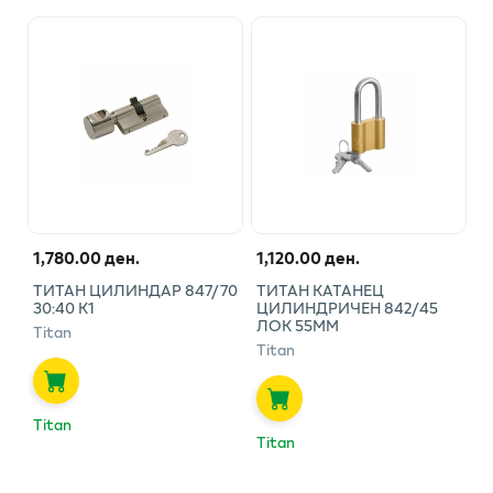
1,780.00 ден.
1,120.00 ден.
ТИТАН ЦИЛИНДАР 847/70
ТИТАН КАТАНЕЦ
30:40 К1
ЦИЛИНДРИЧЕН 842/45
ЛОК 55ММ
Titan
Titan
Titan
Titan