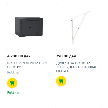
4,200.00 ден.
790.00 ден.
РОТНЕР СЕФ ЈУПИТЕР 1
ДРЖАЧ ЗА ПОЛИЦА
СО КЛУЧ
ЗГЛОБ ДО 50 КГ 400Х400
ММ БЕЛ
Rottner
Rottner