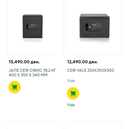
15,490.00 ден.
12,490.00 ден.
ЈАЛЕ СЕФ ОФИС 18,2 КГ
СЕФ YALE 250Х350Х300
400 Х 350 Х 340 ММ
Yale
Yale