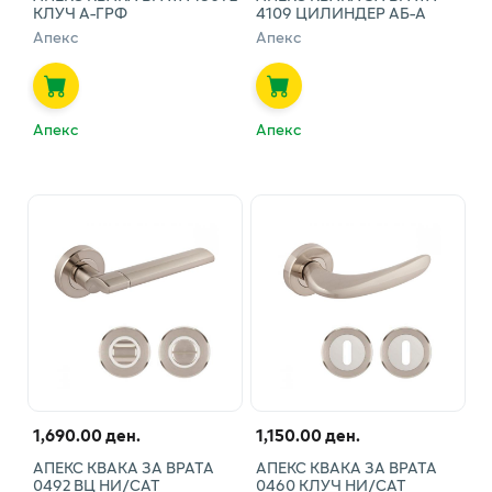
КЛУЧ А-ГРФ
4109 ЦИЛИНДЕР АБ-А
Апекс
Апекс
Апекс
Апекс
1,690.00 ден.
1,150.00 ден.
АПЕКС КВАКА ЗА ВРАТА
АПЕКС КВАКА ЗА ВРАТА
0492 ВЦ НИ/САТ
0460 КЛУЧ НИ/САТ