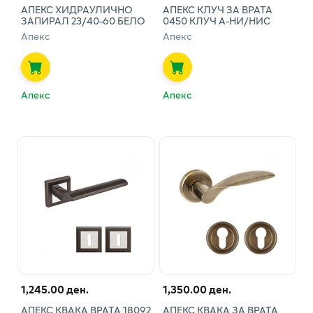
АПЕКС ХИДРАУЛИЧНО
АПЕКС КЛУЧ ЗА ВРАТА
ЗАПИРАЛ 23/40-60 БЕЛО
0450 КЛУЧ А-НИ/НИС
Апекс
Апекс
Апекс
Апекс
1,245.00 ден.
1,350.00 ден.
АПЕКС КВАКА ВРАТА 18092
АПЕКС КВАКА ЗА ВРАТА