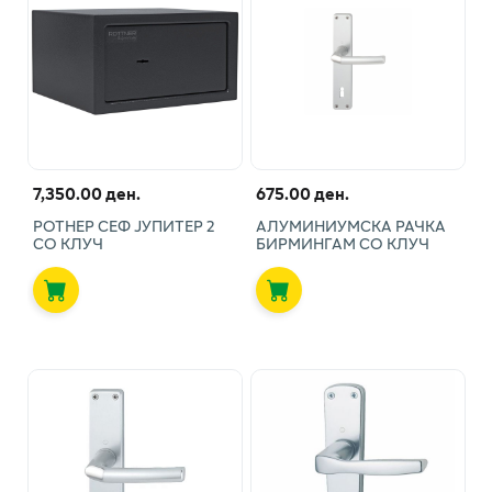
7,350.00 ден.
675.00 ден.
РОТНЕР СЕФ ЈУПИТЕР 2
АЛУМИНИУМСКА РАЧКА
СО КЛУЧ
БИРМИНГАМ СО КЛУЧ