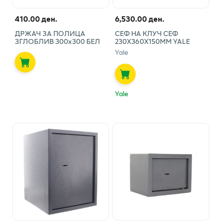
410.00 ден.
6,530.00 ден.
ДРЖАЧ ЗА ПОЛИЦА
СЕФ НА КЛУЧ СЕФ
ЗГЛОБЛИВ 300х300 БЕЛ
230Х360Х150ММ YALE
Yale
Yale