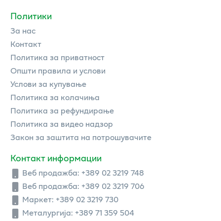
Политики
За нас
Контакт
Политика за приватност
Општи правила и услови
Услови за купување
Политика за колачиња
Политика за рефундирање
Политика за видео надзор
Закон за заштита на потрошувачите
Контакт информации
Веб продажба:
+389 02 3219 748
Веб продажба:
+389 02 3219 706
Маркет: +389 02 3219 730
Металургија: +389 71 359 504