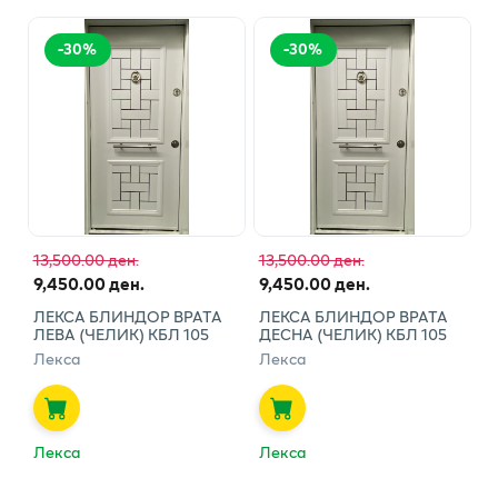
-
30
%
-
30
%
13,500.00 ден.
13,500.00 ден.
9,450.00 ден.
9,450.00 ден.
ЛЕКСА БЛИНДОР ВРАТА
ЛЕКСА БЛИНДОР ВРАТА
ЛЕВА (ЧЕЛИК) КБЛ 105
ДЕСНА (ЧЕЛИК) КБЛ 105
Лекса
Лекса
Лекса
Лекса