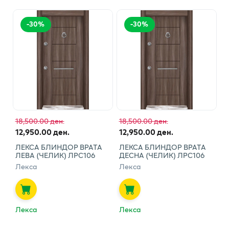
-
30
%
-
30
%
18,500.00 ден.
18,500.00 ден.
12,950.00 ден.
12,950.00 ден.
ЛЕКСА БЛИНДОР ВРАТА
ЛЕКСА БЛИНДОР ВРАТА
ЛЕВА (ЧЕЛИК) ЛРС106
ДЕСНА (ЧЕЛИК) ЛРС106
Лекса
Лекса
Лекса
Лекса