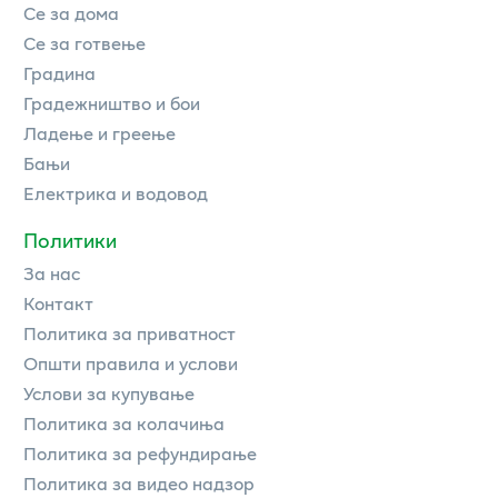
Се за дома
Се за готвење
Градина
Градежништво и бои
Ладење и греење
Бањи
Електрика и водовод
Политики
За нас
Контакт
Политика за приватност
Општи правила и услови
Услови за купување
Политика за колачиња
Политика за рефундирање
Политика за видео надзор