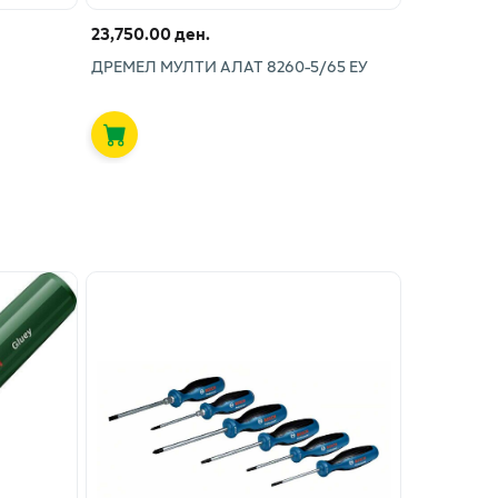
23,750.00 ден.
ДРЕМЕЛ МУЛТИ АЛАТ 8260-5/65 ЕУ