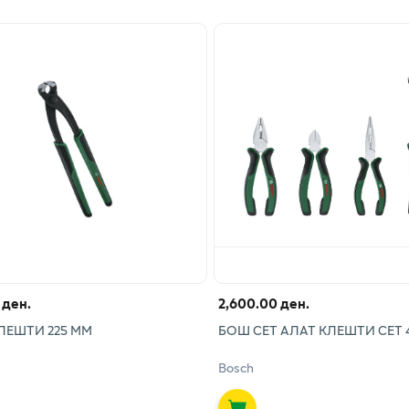
 ден.
2,600.00 ден.
ЛЕШТИ 225 ММ
БОШ СЕТ АЛАТ КЛЕШТИ СЕТ 
Bosch