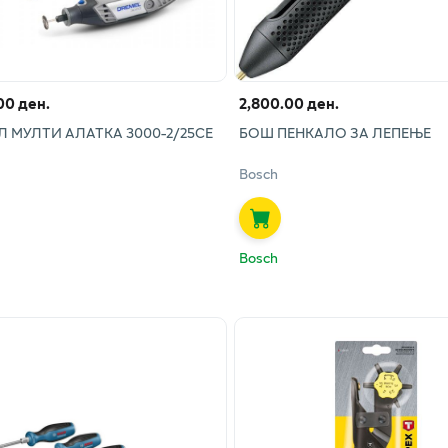
00 ден.
2,800.00 ден.
 МУЛТИ АЛАТКА 3000-2/25СЕ
БОШ ПЕНКАЛО ЗА ЛЕПЕЊЕ
Bosch
Bosch