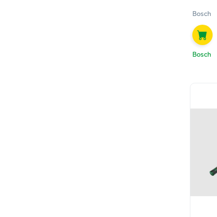
Bosch
Bosch