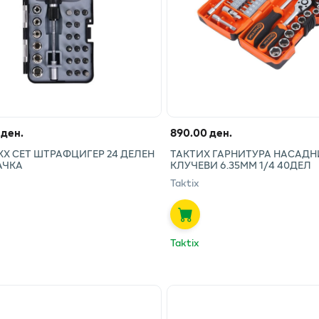
 ден.
890.00 ден.
КХ СЕТ ШТРАФЦИГЕР 24 ДЕЛЕН
ТАКТИХ ГАРНИТУРА НАСАДН
АЧКА
КЛУЧЕВИ 6.35ММ 1/4 40ДЕЛ
Taktix
Taktix