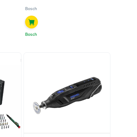
Bosch
Bosch