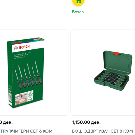
Bosch
0 ден.
1,150.00 ден.
ТРАФЧИГЕРИ СЕТ 6 КОМ
БОШ ОДВРТУВАЧ СЕТ 8 КОМ