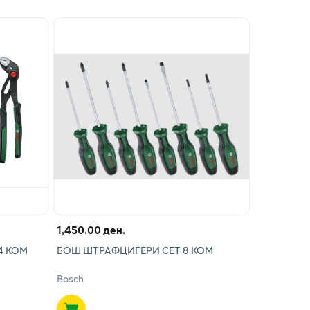
1,450.00 ден.
4 КОМ
БОШ ШТРАФЦИГЕРИ СЕТ 8 КОМ
Bosch