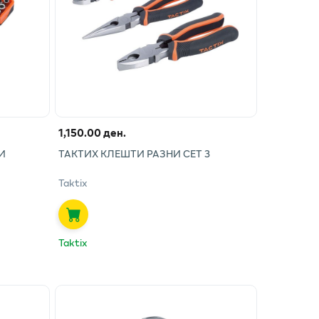
1,150.00 ден.
И
ТАКТИХ КЛЕШТИ РАЗНИ СЕТ 3
Taktix
Taktix