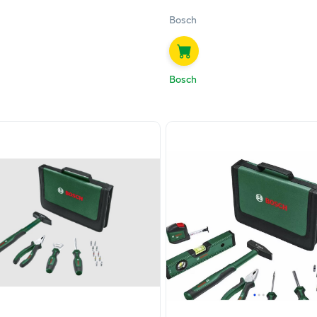
Bosch
Bosch