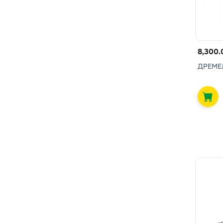
8,300.
ДРЕМЕЛ