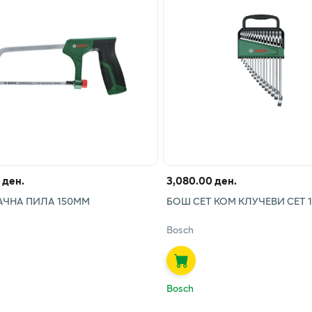
 ден.
3,080.00 ден.
АЧНА ПИЛА 150ММ
БОШ СЕТ КОМ КЛУЧЕВИ СЕТ 
Bosch
Bosch