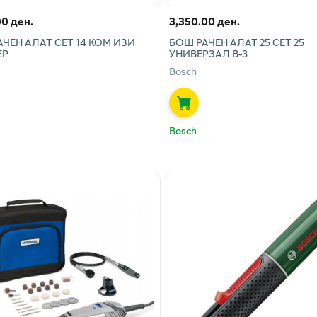
00 ден.
3,350.00 ден.
ЧЕН АЛАТ СЕТ 14 КОМ ИЗИ
БОШ РАЧЕН АЛАТ 25 СЕТ 25
ЕР
УНИВЕРЗАЛ В-3
Bosch
Bosch