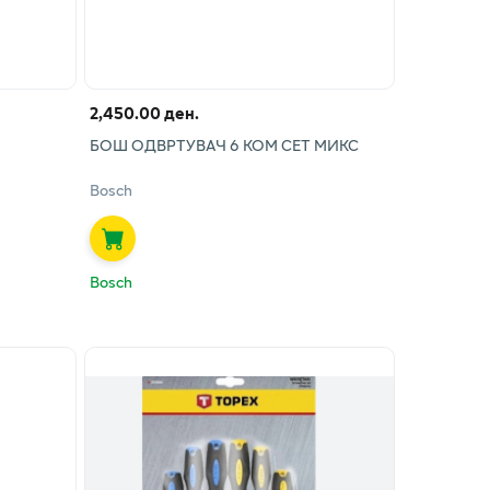
2,450.00 ден.
БОШ ОДВРТУВАЧ 6 КОМ СЕТ МИКС
Bosch
Bosch