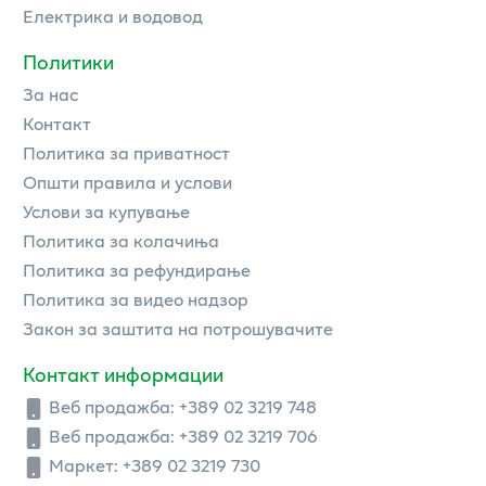
Електрика и водовод
Политики
За нас
Контакт
Политика за приватност
Општи правила и услови
Услови за купување
Политика за колачиња
Политика за рефундирање
Политика за видео надзор
Закон за заштита на потрошувачите
Контакт информации
Веб продажба:
+389 02 3219 748
Веб продажба:
+389 02 3219 706
Маркет: +389 02 3219 730