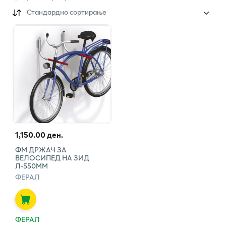
Стандардно сортирање
1,150.00 ден.
ФМ ДРЖАЧ ЗА
ВЕЛОСИПЕД НА ЗИД
Л-550ММ
ФЕРАЛ
ФЕРАЛ