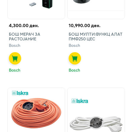
4,300.00 ден.
10,990.00 ден.
БОШ МЕРАЧ ЗА
БОШ МУЛТИ.ФУНКЦ АЛАТ
РАСТОЈАНИЕ
ПМФ250 ЦЕС
Bosch
Bosch
Bosch
Bosch