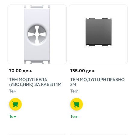
70.00 ден.
135.00 ден.
ТЕМ МОДУЛ БЕЛА
ТЕМ МОДУЛ ЦРН ПРАЗНО
(УВОДНИК) ЗА КАБЕЛ 1М
2М
Тем
Tem
Тем
Tem