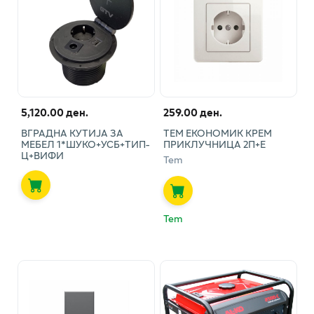
5,120.00 ден.
259.00 ден.
ВГРАДНА КУТИЈА ЗА
ТЕМ ЕКОНОМИК КРЕМ
МЕБЕЛ 1*ШУКО+УСБ+ТИП-
ПРИКЛУЧНИЦА 2П+Е
Ц+ВИФИ
Tem
Tem