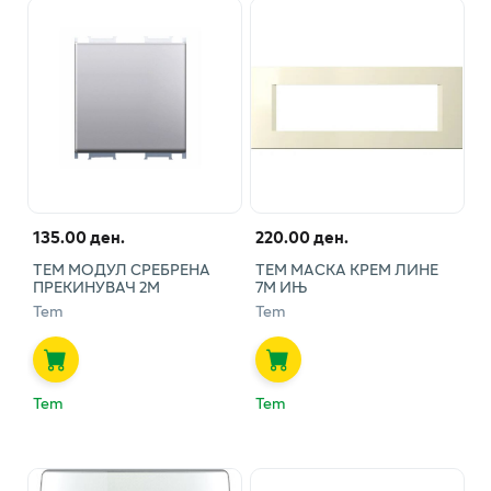
135.00 ден.
220.00 ден.
ТЕМ МОДУЛ СРЕБРЕНА
ТЕМ МАСКА КРЕМ ЛИНЕ
ПРЕКИНУВАЧ 2М
7М ИЊ
Tem
Tem
Tem
Tem