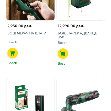
2,950.00 ден.
12,990.00 ден.
БОШ МЕРАЧ НА ВЛАГА
БОШ ЛАСЕР АДВАНЦЕ
360
Bosch
Bosch
Bosch
Bosch