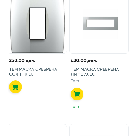
250.00 ден.
630.00 ден.
ТЕМ МАСКА СРЕБРЕНА
ТЕМ МАСКА СРЕБРЕНА
СОФТ 1X ЕС
ЛИНЕ 7X ЕС
Tem
Tem