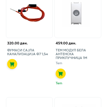
320.00 ден.
459.00 ден.
ФУМАСИ САЈЛА
ТЕМ МОДУЛ БЕЛА
КАНАЛИЗАЦИЈА Ф7 1,5м
АНТЕНСКА
ПРИКЛУЧНИЦА 1М
Tem
Tem