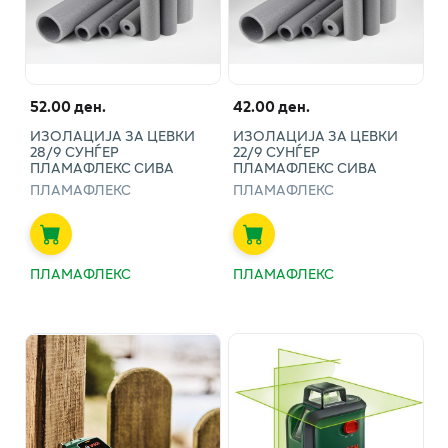
52.00 ден.
42.00 ден.
ИЗОЛАЦИЈА ЗА ЦЕВКИ
ИЗОЛАЦИЈА ЗА ЦЕВКИ
28/9 СУНЃЕР
22/9 СУНЃЕР
ПЛАМАФЛЕКС СИВА
ПЛАМАФЛЕКС СИВА
ПЛАМАФЛЕКС
ПЛАМАФЛЕКС
ПЛАМАФЛЕКС
ПЛАМАФЛЕКС