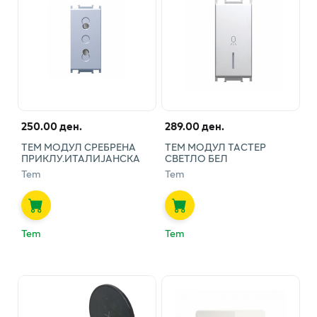
250.00 ден.
289.00 ден.
ТЕМ МОДУЛ СРЕБРЕНА
ТЕМ МОДУЛ ТАСТЕР
ПРИКЛУ.ИТАЛИЈАНСКА
СВЕТЛО БЕЛ
Tem
Tem
Tem
Tem