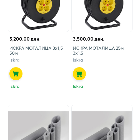
5,200.00 ден.
3,500.00 ден.
ИСКРА МОТАЛИЦА 3х1,5
ИСКРА МОТАЛИЦА 25м
50м
3х1,5
Iskra
Iskra
Iskra
Iskra