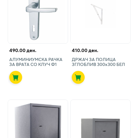
490.00 ден.
410.00 ден.
АЛУМИНИУМСКА РАЧКА
ДРЖАЧ ЗА ПОЛИЦА
ЗА ВРАТА СО КЛУЧ Ф1
ЗГЛОБЛИВ 300х300 БЕЛ