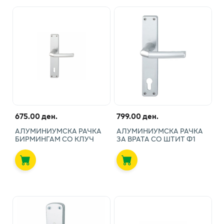
675.00 ден.
799.00 ден.
АЛУМИНИУМСКА РАЧКА
АЛУМИНИУМСКА РАЧКА
БИРМИНГАМ СО КЛУЧ
ЗА ВРАТА СО ШТИТ Ф1