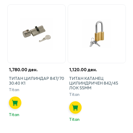
1,780.00 ден.
1,120.00 ден.
ТИТАН ЦИЛИНДАР 847/70
ТИТАН КАТАНЕЦ
30:40 К1
ЦИЛИНДРИЧЕН 842/45
ЛОК 55ММ
Titan
Titan
Titan
Titan