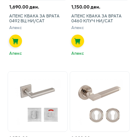
1,690.00 ден.
1,150.00 ден.
АПЕКС КВАКА ЗА ВРАТА
АПЕКС КВАКА ЗА ВРАТА
0492 ВЦ НИ/САТ
0460 КЛУЧ НИ/САТ
Апекс
Апекс
Апекс
Апекс