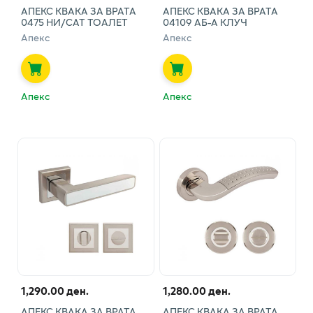
АПЕКС КВАКА ЗА ВРАТА
АПЕКС КВАКА ЗА ВРАТА
0475 НИ/САТ ТОАЛЕТ
04109 АБ-А КЛУЧ
Апекс
Апекс
Апекс
Апекс
1,290.00 ден.
1,280.00 ден.
АПЕКС КВАКА ЗА ВРАТА
АПЕКС КВАКА ЗА ВРАТА