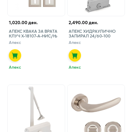
1,020.00 ден.
2,490.00 ден.
АПЕКС КВАКА ЗА ВРАТА
АПЕКС ХИДРАУЛИЧНО
КЛУЧ Х-18107-А-НИС/Њ
ЗАПИРАЛ 24/60-100
Апекс
Апекс
Апекс
Апекс