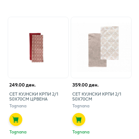
249.00 ден.
359.00 ден.
СЕТ КУЈНСКИ КРПИ 2/1
СЕТ КУЈНСКИ КРПИ 2/1
50Х70СМ ЦРВЕНА
50Х70СМ
Tognana
Tognana
Tognana
Tognana