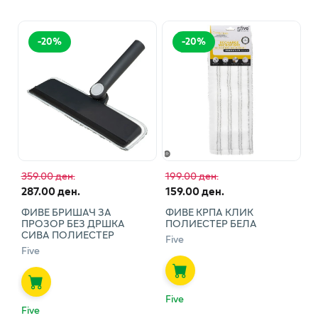
-
20
%
-
20
%
359.00 ден.
199.00 ден.
287.00 ден.
159.00 ден.
ФИВЕ БРИШАЧ ЗА
ФИВЕ КРПА КЛИК
ПРОЗОР БЕЗ ДРШКА
ПОЛИЕСТЕР БЕЛА
СИВА ПОЛИЕСТЕР
Five
Five
Five
Five