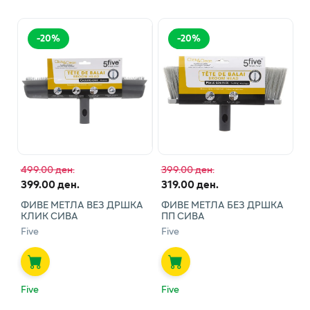
-
20
%
-
20
%
499.00 ден.
399.00 ден.
399.00 ден.
319.00 ден.
ФИВЕ МЕТЛА ВЕЗ ДРШКА
ФИВЕ МЕТЛА БЕЗ ДРШКА
КЛИК СИВА
ПП СИВА
Five
Five
Five
Five