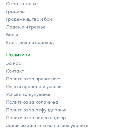
Се за готвење
Градина
Градежништво и бои
Ладење и греење
Бањи
Електрика и водовод
Политики
За нас
Контакт
Политика за приватност
Општи правила и услови
Услови за купување
Политика за колачиња
Политика за рефундирање
Политика за видео надзор
Закон за заштита на потрошувачите