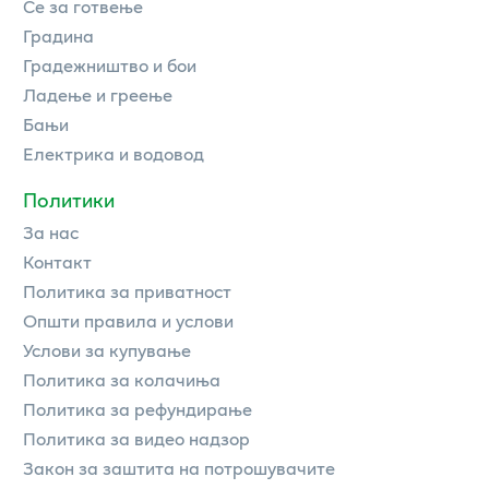
Се за готвење
Градина
Градежништво и бои
Ладење и греење
Бањи
Електрика и водовод
Политики
За нас
Контакт
Политика за приватност
Општи правила и услови
Услови за купување
Политика за колачиња
Политика за рефундирање
Политика за видео надзор
Закон за заштита на потрошувачите