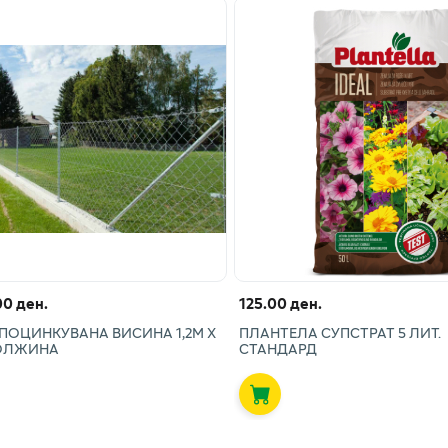
00 ден.
125.00 ден.
ПОЦИНКУВАНА ВИСИНА 1,2М Х
ПЛАНТЕЛА СУПСТРАТ 5 ЛИТ.
ОЛЖИНА
СТАНДАРД