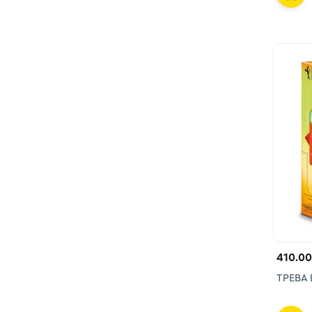
410.00
ТРЕВА 