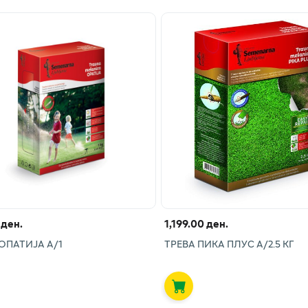
 ден.
1,199.00 ден.
ОПАТИЈА А/1
ТРЕВА ПИКА ПЛУС А/2.5 КГ