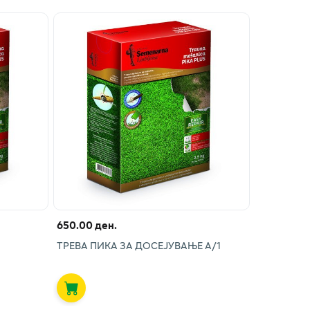
650.00 ден.
ТРЕВА ПИКА ЗА ДОСЕЈУВАЊЕ А/1