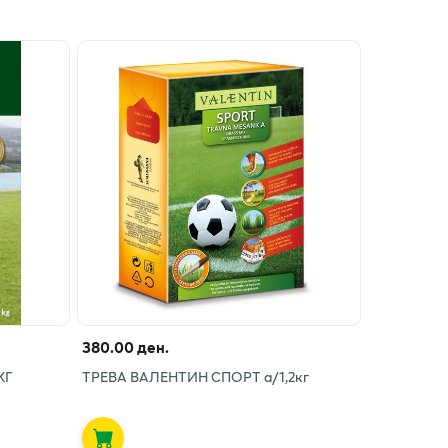
380.00 ден.
КГ
ТРЕВА ВАЛЕНТИН СПОРТ а/1,2кг