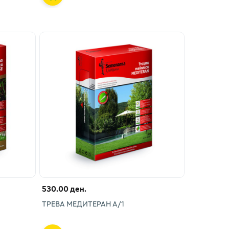
530.00 ден.
ТРЕВА МЕДИТЕРАН А/1