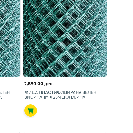
2,890.00 ден.
ЕЛЕН
ЖИЦА ПЛАСТИФИЦИРАНА ЗЕЛЕН
А
ВИСИНА 1М Х 25М ДОЛЖИНА