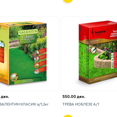
 ден.
550.00 ден.
ВАЛЕНТИН КЛАСИК а/1,2кг
ТРЕВА НОБЛЕЗЕ А/1