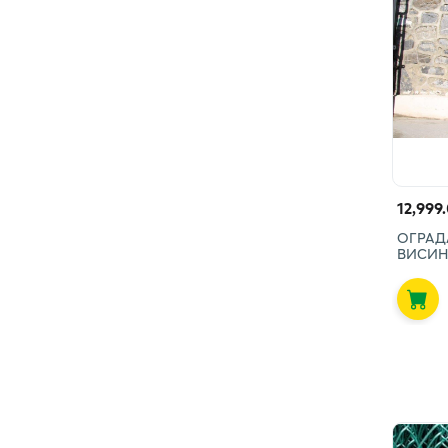
12,999
ОГРАД
ВИСИН