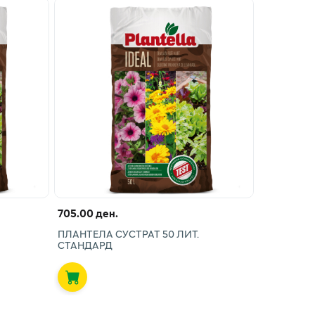
705.00 ден.
ПЛАНТЕЛА СУСТРАТ 50 ЛИТ.
СТАНДАРД