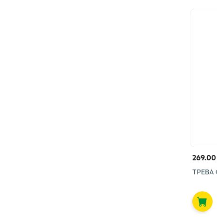
269.00
ТРЕВА 