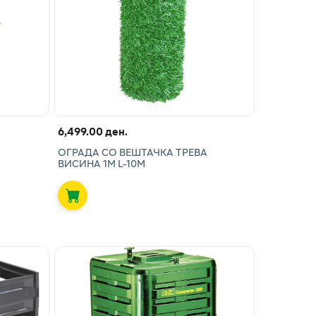
6,499.00 ден.
ОГРАДА СО ВЕШТАЧКА ТРЕВА
ВИСИНА 1М L-10М