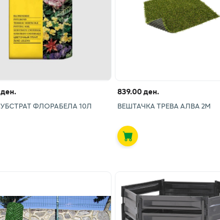
 ден.
839.00 ден.
СУБСТРАТ ФЛОРАБЕЛА 10Л
ВЕШТАЧКА ТРЕВА АЛВА 2М