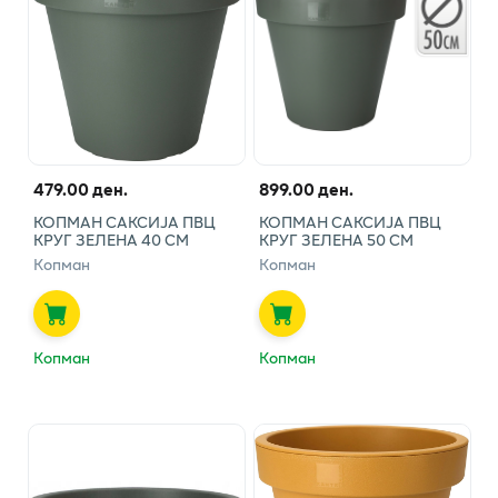
479.00 ден.
899.00 ден.
КОПМАН САКСИЈА ПВЦ
КОПМАН САКСИЈА ПВЦ
КРУГ ЗЕЛЕНА 40 СМ
КРУГ ЗЕЛЕНА 50 СМ
Копман
Копман
Копман
Копман