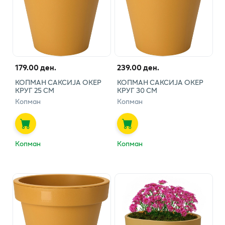
179.00 ден.
239.00 ден.
КОПМАН САКСИЈА ОКЕР
КОПМАН САКСИЈА ОКЕР
КРУГ 25 СМ
КРУГ 30 СМ
Копман
Копман
Копман
Копман