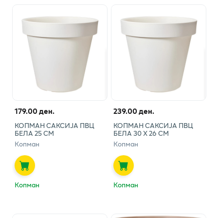
179.00 ден.
239.00 ден.
КОПМАН САКСИЈА ПВЦ
КОПМАН САКСИЈА ПВЦ
БЕЛА 25 СМ
БЕЛА 30 X 26 CM
Копман
Копман
Копман
Копман