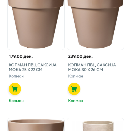
179.00 ден.
239.00 ден.
КОПМАН ПВЦ САКСИЈА
КОПМАН ПВЦ САКСИЈА
МОКА 25 X 22 CM
МОКА 30 X 26 CM
Копман
Копман
Копман
Копман