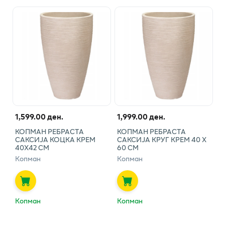
1,599.00 ден.
1,999.00 ден.
КОПМАН РЕБРАСТА
КОПМАН РЕБРАСТА
САКСИЈА КОЦКА КРЕМ
САКСИЈА КРУГ КРЕМ 40 Х
40X42 CM
60 СМ
Копман
Копман
Копман
Копман