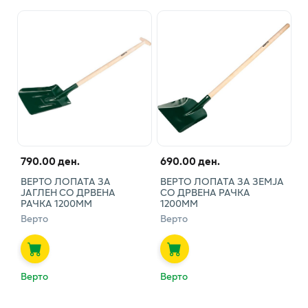
790.00 ден.
690.00 ден.
ВЕРТО ЛОПАТА ЗА
ВЕРТО ЛОПАТА ЗА ЗЕМЈА
ЈАГЛЕН СО ДРВЕНА
СО ДРВЕНА РАЧКА
РАЧКА 1200ММ
1200ММ
Верто
Верто
Верто
Верто