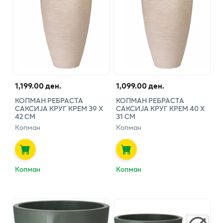
1,199.00 ден.
1,099.00 ден.
КОПМАН РЕБРАСТА
КОПМАН РЕБРАСТА
САКСИЈА КРУГ КРЕМ 39 Х
САКСИЈА КРУГ КРЕМ 40 Х
42 СМ
31 СМ
Копман
Копман
Копман
Копман