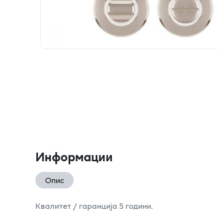
Информации
Опис
Квалитет / гаранција 5 години.