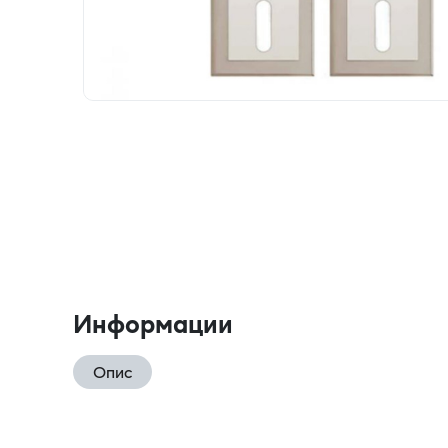
Информации
Опис