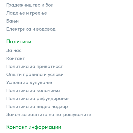
Градежништво и бои
Ладење и греење
Бањи
Електрика и водовод
Политики
За нас
Контакт
Политика за приватност
Општи правила и услови
Услови за купување
Политика за колачиња
Политика за рефундирање
Политика за видео надзор
Закон за заштита на потрошувачите
Контакт информации