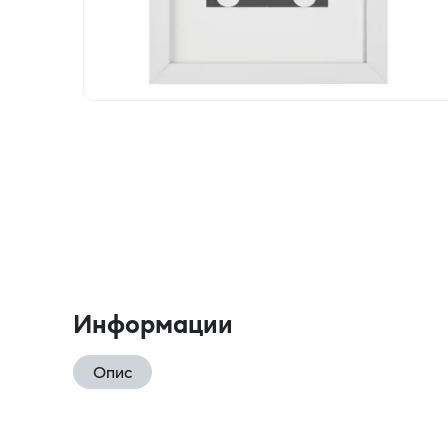
Информации
Опис