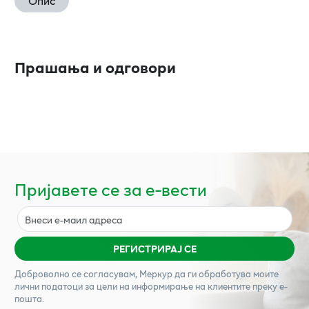
Опис
Прашања и одговори
Пријавете се за е-вести
РЕГИСТРИРАЈ СЕ
Доброволно се согласувам,
Меркур
да ги обработува моите
лични податоци за цели на информирање на клиентите преку е-
пошта.