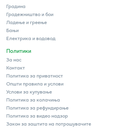
Градина
Градежништво и бои
Ладење и греење
Бањи
Електрика и водовод
Политики
За нас
Контакт
Политика за приватност
Општи правила и услови
Услови за купување
Политика за колачиња
Политика за рефундирање
Политика за видео надзор
Закон за заштита на потрошувачите