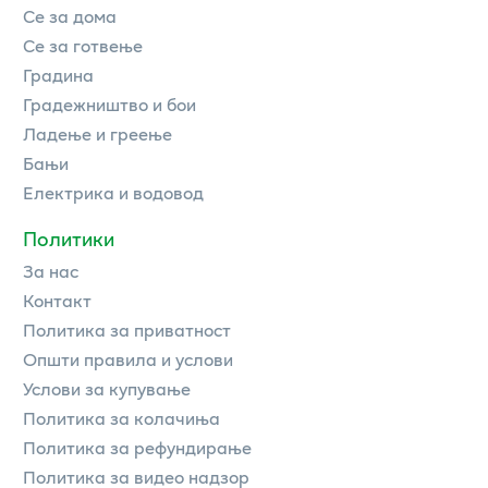
Се за дома
Се за готвење
Градина
Градежништво и бои
Ладење и греење
Бањи
Електрика и водовод
Политики
За нас
Контакт
Политика за приватност
Општи правила и услови
Услови за купување
Политика за колачиња
Политика за рефундирање
Политика за видео надзор