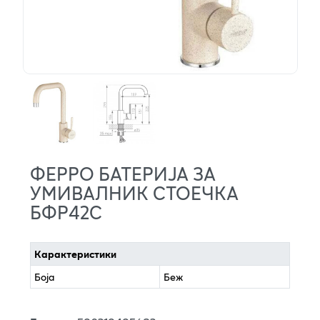
ФЕРРО БАТЕРИЈА ЗА
УМИВАЛНИК СТОЕЧКА
БФР42С
Карактеристики
Боја
Беж