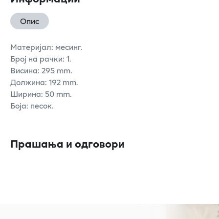
Опис
Материјал: месинг.
Број на рачки: 1.
Висина: 295 mm.
Должина: 192 mm.
Ширина: 50 mm.
Боја: песок.
Прашања и одговори