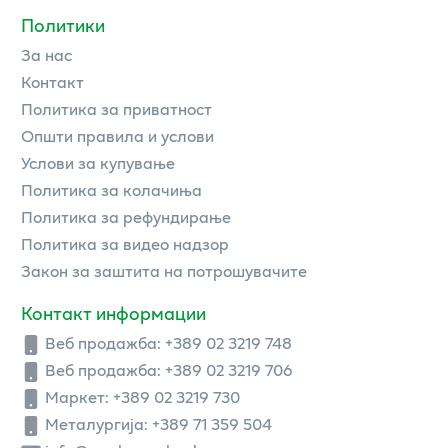
Политики
За нас
Контакт
Политика за приватност
Општи правила и услови
Услови за купување
Политика за колачиња
Политика за рефундирање
Политика за видео надзор
Закон за заштита на потрошувачите
Контакт информации
Веб продажба:
+389 02 3219 748
Веб продажба:
+389 02 3219 706
Маркет: +389 02 3219 730
Металургија: +389 71 359 504