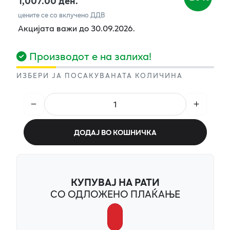
1,007.00 ден.
цените се со вклучено ДДВ
Акцијата важи до 30.09.2026.
Производот е на залиха!
ИЗБЕРИ ЈА ПОСАКУВАНАТА КОЛИЧИНА
ДОДАЈ ВО КОШНИЧКА
КУПУВАЈ НА РАТИ
СО ОДЛОЖЕНО ПЛАЌАЊЕ