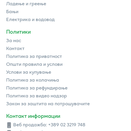
Ладење и греење
Бањи
Електрика и водовод
Политики
За нас
Контакт
Политика за приватност
Општи правила и услови
Услови за купување
Политика за колачиња
Политика за рефундирање
Политика за видео надзор
Закон за заштита на потрошувачите
Контакт информации
Веб продажба:
+389 02 3219 748