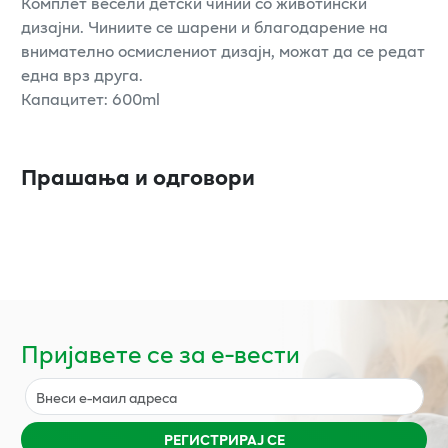
Комплет весели детски чинии со животински
дизајни. Чиниите се шарени и благодарение на
внимателно осмислениот дизајн, можат да се редат
една врз друга.
Капацитет: 600ml
Прашања и одговори
Пријавете се за е-вести
РЕГИСТРИРАЈ СЕ