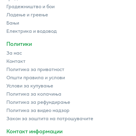
Градежништво и бои
Ладење и греење
Бањи
Електрика и водовод
Политики
За нас
Контакт
Политика за приватност
Општи правила и услови
Услови за купување
Политика за колачиња
Политика за рефундирање
Политика за видео надзор
Закон за заштита на потрошувачите
Контакт информации