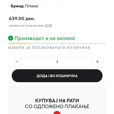
Бренд
:
Плана
639.00 ден.
цените се со вклучено ДДВ
Производот е на залиха!
ИЗБЕРИ ЈА ПОСАКУВАНАТА КОЛИЧИНА
ДОДАЈ ВО КОШНИЧКА
КУПУВАЈ НА РАТИ
СО ОДЛОЖЕНО ПЛАЌАЊЕ