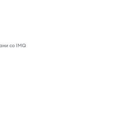
ани со IMQ