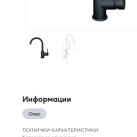
Информации
Опис
ТЕХНИЧКИ КАРАКТЕРИСТИКИ