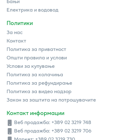
Бањи
Електрика и водовод
Политики
За нас
Контакт
Политика за приватност
Општи правила и услови
Услови за купување
Политика за колачиња
Политика за рефундирање
Политика за видео надзор
Закон за заштита на потрошувачите
Контакт информации
Веб продажба:
+389 02 3219 748
Веб продажба:
+389 02 3219 706
Маркет: +389 02 3219 730