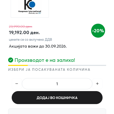
23,990.00 ден.
-20%
19,192.00 ден.
цените се со вклучено ДДВ
Акцијата важи до 30.09.2026.
Производот е на залиха!
ИЗБЕРИ ЈА ПОСАКУВАНАТА КОЛИЧИНА
ДОДАЈ ВО КОШНИЧКА