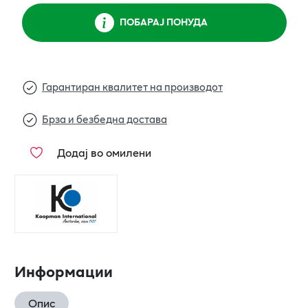
ПОБАРАЈ ПОНУДА
Гарантиран квалитет на производот
Брза и безбедна достава
Додај во омилени
Информации
Опис