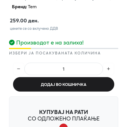
Бренд
:
Tem
259.00 ден.
цените се со вклучено ДДВ
Производот е на залиха!
ИЗБЕРИ ЈА ПОСАКУВАНАТА КОЛИЧИНА
ДОДАЈ ВО КОШНИЧКА
КУПУВАЈ НА РАТИ
СО ОДЛОЖЕНО ПЛАЌАЊЕ