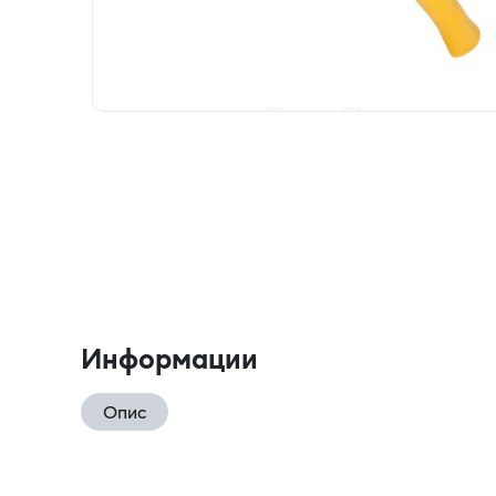
Информации
Опис