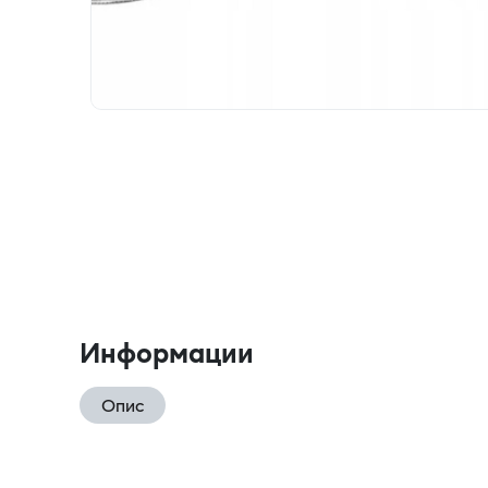
Информации
Опис