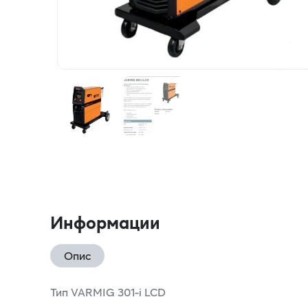
Информации
Опис
Тип VARMIG 301-i LCD