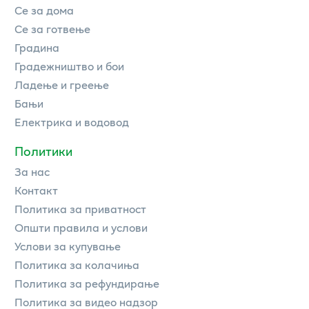
Се за дома
Се за готвење
Градина
Градежништво и бои
Ладење и греење
Бањи
Електрика и водовод
Политики
За нас
Контакт
Политика за приватност
Општи правила и услови
Услови за купување
Политика за колачиња
Политика за рефундирање
Политика за видео надзор