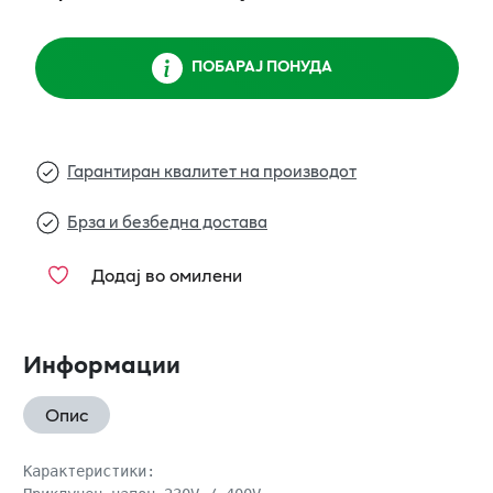
ПОБАРАЈ ПОНУДА
Гарантиран квалитет на производот
Брза и безбедна достава
Додај во омилени
Информации
Опис
Карактеристики:
