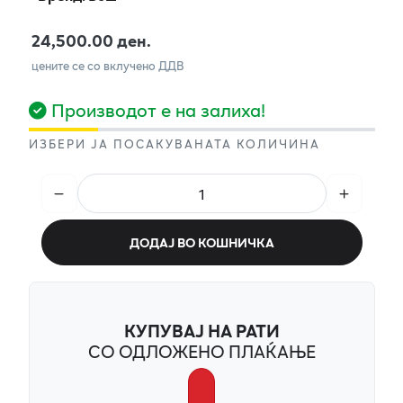
24,500.00 ден.
цените се со вклучено ДДВ
Производот е на залиха!
ИЗБЕРИ ЈА ПОСАКУВАНАТА КОЛИЧИНА
ДОДАЈ ВО КОШНИЧКА
КУПУВАЈ НА РАТИ
СО ОДЛОЖЕНО ПЛАЌАЊЕ