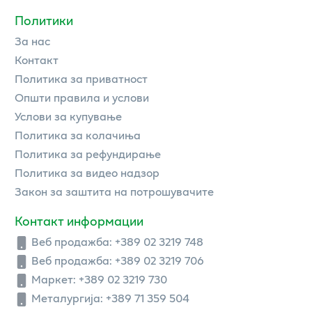
Политики
За нас
Контакт
Политика за приватност
Општи правила и услови
Услови за купување
Политика за колачиња
Политика за рефундирање
Политика за видео надзор
Закон за заштита на потрошувачите
Контакт информации
Веб продажба:
+389 02 3219 748
Веб продажба:
+389 02 3219 706
Маркет: +389 02 3219 730
Металургија: +389 71 359 504